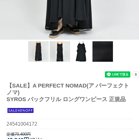
【SALE】
A PERFECT NOMAD(ア パーフェクト
ノマ)
SYROS バックフリル ロングワンピース 正規品
24541004172
定価70,400円