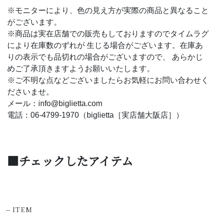
※モニターにより、色の見え方が実際の商品と異なること
がございます。
※商品は実在店舗での販売もしておりますのでタイムラグ
により在庫数のずれが 生じる場合がございます。在庫あ
りの表示でも品切れの場合がございますので、 あらかじ
めご了承頂きますようお願いいたします。
※ご不明な点などございましたらお気軽にお問い合わせく
ださいませ。
メール：info@biglietta.com
電話：06-4799-1970（biglietta［実店舗大阪店］）
■チェックしたアイテム
-
ITEM