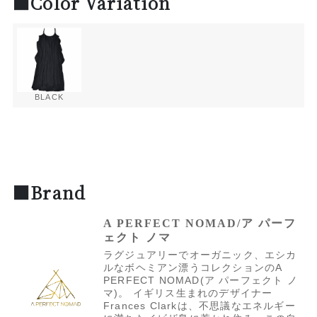
■Color Variation
BLACK
■Brand
A PERFECT NOMAD/ア パーフ
ェクト ノマ
ラグジュアリーでオーガニック、エシカ
ルなボヘミアン漂うコレクションのA
PERFECT NOMAD(ア パーフェクト ノ
マ)。 イギリス生まれのデザイナー
Frances Clarkは、不思議なエネルギー