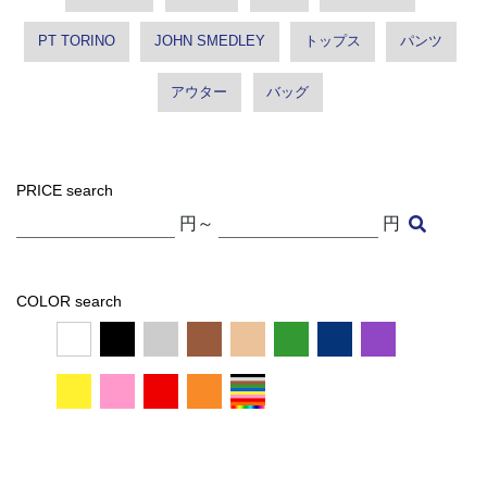
PT TORINO
JOHN SMEDLEY
トップス
パンツ
アウター
バッグ
PRICE search
円～
円
COLOR search