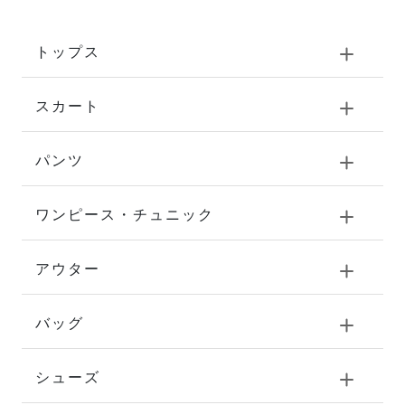
トップス
スカート
パンツ
ワンピース・チュニック
アウター
バッグ
シューズ