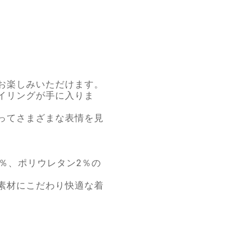
お楽しみいただけます。
イリングが手に入りま
ってさまざまな表情を見
％、ポリウレタン2％の
素材にこだわり快適な着