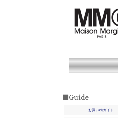
■Guide
お買い物ガイド