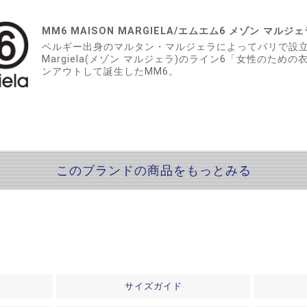
MM6 MAISON MARGIELA/エムエム6 メゾン マルジェ
ベルギー出身のマルタン・マルジェラによってパリで設立さ
Margiela(メゾン マルジェラ)のライン6「女性のた
ンアウトして誕生したMM6。
このブランドの商品をもっとみる
サイズガイド