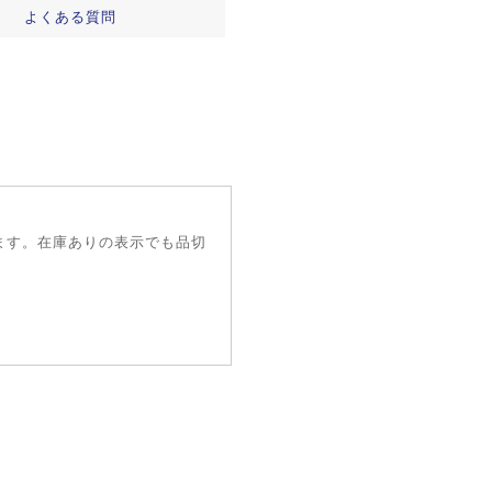
よくある質問
ます。在庫ありの表示でも品切