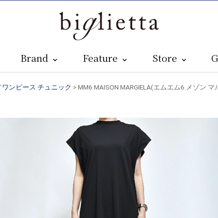
Brand
Feature
Store
G
UNIC／ワンピース チュニック
> MM6 MAISON MARGIELA(エムエム6 メゾ