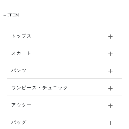
-
ITEM
トップス
スカート
パンツ
ワンピース・チュニック
アウター
バッグ