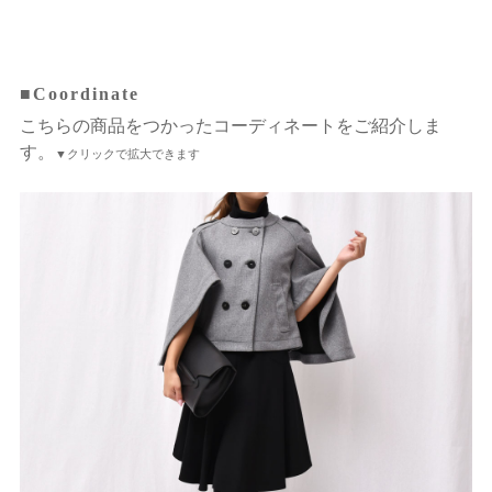
■Coordinate
こちらの商品をつかったコーディネートをご紹介しま
す。
▼クリックで拡大できます