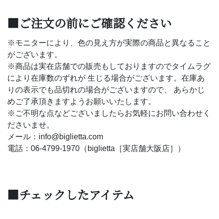
■ご注文の前にご確認ください
※モニターにより、色の見え方が実際の商品と異なること
がございます。
※商品は実在店舗での販売もしておりますのでタイムラグ
により在庫数のずれが 生じる場合がございます。在庫あ
りの表示でも品切れの場合がございますので、 あらかじ
めご了承頂きますようお願いいたします。
※ご不明な点などございましたらお気軽にお問い合わせく
ださいませ。
メール：info@biglietta.com
電話：06-4799-1970（biglietta［実店舗大阪店］）
■チェックしたアイテム