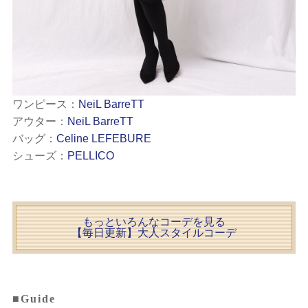
ワンピース：
NeiL BarreTT
アウター：
NeiL BarreTT
バッグ：
Celine LEFEBURE
シューズ：
PELLICO
もっといろんなコーデを見る
【毎日更新】大人スタイルコーデ
■Guide