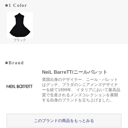
■1 Color
ブラック
■Brand
NeiL BarreTT/ニールバレット
英国出身のデザイナー、ニール・バレット
はグッチ、プラダのシニアメンズデザイナ
ーを経て1999年、 イタリアにおいて最高品
質で生産されるメンズコレクションを展開
する自身のブランドを立ち上げました。
このブランドの商品をもっとみる