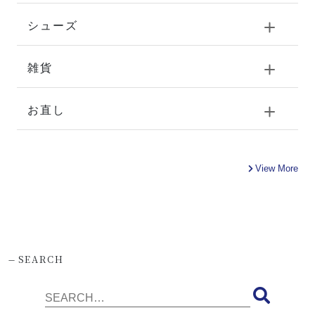
シューズ
雑貨
お直し
View More
-
SEARCH