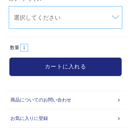
数量
商品についてのお問い合わせ
お気に入りに登録