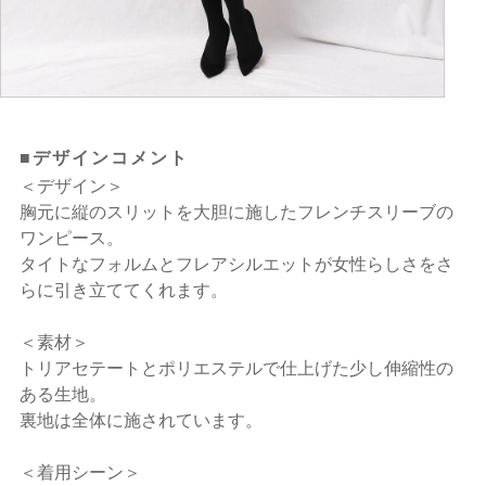
■デザインコメント
＜デザイン＞
胸元に縦のスリットを大胆に施したフレンチスリーブの
ワンピース。
タイトなフォルムとフレアシルエットが女性らしさをさ
らに引き立ててくれます。
＜素材＞
トリアセテートとポリエステルで仕上げた少し伸縮性の
ある生地。
裏地は全体に施されています。
＜着用シーン＞