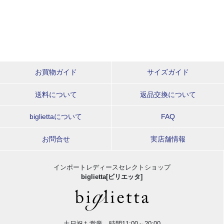
お買物ガイド
サイズガイド
送料について
返品交換について
bigliettaについて
FAQ
お問合せ
実店舗情報
インポートレディースセレクトショップ
biglietta[ビリエッタ]
土日祝も営業。時間11:00～20:00