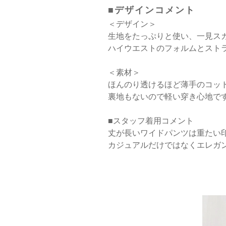
■デザインコメント
＜デザイン＞
生地をたっぷりと使い、一見ス
ハイウエストのフォルムとスト
＜素材＞
ほんのり透けるほど薄手のコッ
裏地もないので軽い穿き心地で
■スタッフ着用コメント
丈が長いワイドパンツは重たい
カジュアルだけではなくエレガ