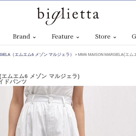
Brand
Feature
Store
G
MARGIELA（エムエム6 メゾン マルジェラ）
> MM6 MAISON MARGIELA
LA(エムエム6 メゾン マルジェラ)
ワイドパンツ