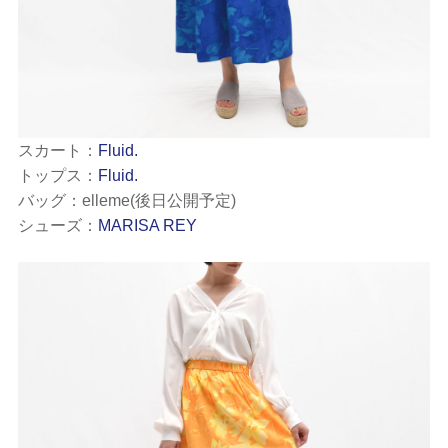
スカート：
Fluid.
トップス：
Fluid.
バッグ：elleme(後日公開予定)
シューズ：
MARISA REY