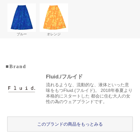
ブルー
オレンジ
■Brand
Fluid./フルイド
流れるような、流動的な、液体といった意
味をもつFluid.(フルイド)。 2018年春夏より
本格的にスタートした 都会に住む大人の女
性の為のウェアブランドです。
このブランドの商品をもっとみる