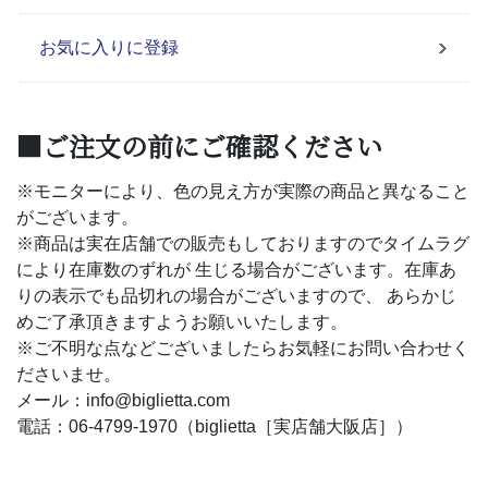
お気に入りに登録
■ご注文の前にご確認ください
※モニターにより、色の見え方が実際の商品と異なること
がございます。
※商品は実在店舗での販売もしておりますのでタイムラグ
により在庫数のずれが 生じる場合がございます。在庫あ
りの表示でも品切れの場合がございますので、 あらかじ
めご了承頂きますようお願いいたします。
※ご不明な点などございましたらお気軽にお問い合わせく
ださいませ。
メール：info@biglietta.com
電話：06-4799-1970（biglietta［実店舗大阪店］）