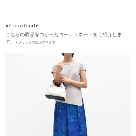
■Coordinate
こちらの商品をつかったコーディネートをご紹介しま
す。
▼クリックで拡大できます