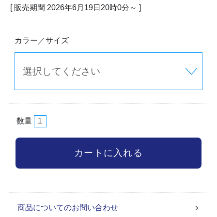
[ 販売期間
2026年6月19日20時0分
～ ]
カラー／サイズ
数量
商品についてのお問い合わせ