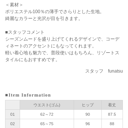
＜素材＞
ポリエステル100％の薄手でさらりとした生地。
綺麗なカラーと光沢が目を引きます。
■スタッフコメント
シーズンムードを盛り上げてくれるデザインで、コーデ
ィネートのアクセントにもなってくれます。
軽い着心地も魅力で、普段使いはもちろん、リゾートス
タイルにもおすすめです。
スタッフ funatsu
■Item Information
ウエスト(ゴム)
ヒップ
着丈
01
62～72
90
87.5
02
65～75
96
88