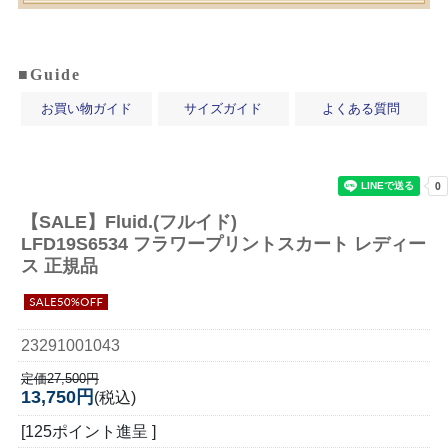
■Guide
お買い物ガイド
サイズガイド
よくある質問
【SALE】
Fluid.(フルイド)
LFD19S6534 フラワープリントスカート レディー
ス 正規品
23291001043
定価27,500円
13,750円
(税込)
[125ポイント進呈 ]