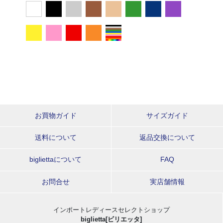
お買物ガイド
サイズガイド
送料について
返品交換について
bigliettaについて
FAQ
お問合せ
実店舗情報
インポートレディースセレクトショップ
biglietta[ビリエッタ]