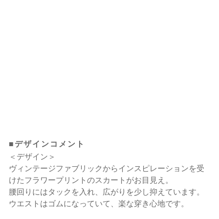
■デザインコメント
＜デザイン＞
ヴィンテージファブリックからインスピレーションを受
けたフラワープリントのスカートがお目見え。
腰回りにはタックを入れ、広がりを少し抑えています。
ウエストはゴムになっていて、楽な穿き心地です。