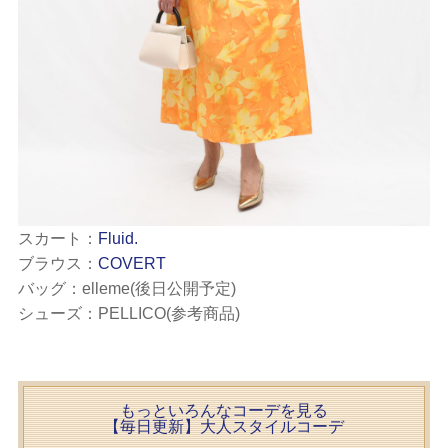
スカート：
Fluid.
ブラウス：
COVERT
バッグ：elleme(後日公開予定)
シューズ：PELLICO(参考商品)
もっといろんなコーデを見る
【毎日更新】大人スタイルコーデ