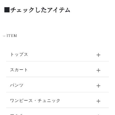
■チェックしたアイテム
-
ITEM
トップス
スカート
パンツ
ワンピース・チュニック