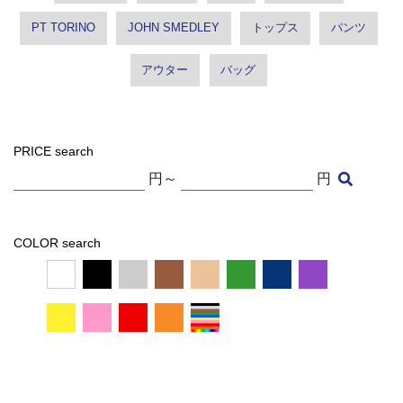
PT TORINO
JOHN SMEDLEY
トップス
パンツ
アウター
バッグ
PRICE search
円～
円
COLOR search