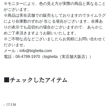
※モニターにより、色の見え方が実際の商品と異なること
がございます。
※商品は実在店舗での販売もしておりますのでタイムラグ
により在庫数のずれが 生じる場合がございます。在庫あ
りの表示でも品切れの場合がございますので、 あらかじ
めご了承頂きますようお願いいたします。
※ご不明な点などございましたらお気軽にお問い合わせく
ださいませ。
メール：info@biglietta.com
電話：06-4799-1970（biglietta［実店舗大阪店］）
■チェックしたアイテム
-
ITEM