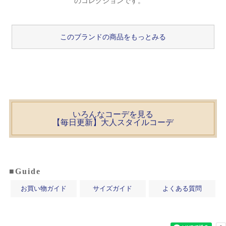
のコレクションです。
このブランドの商品をもっとみる
いろんなコーデを見る
【毎日更新】大人スタイルコーデ
■Guide
お買い物ガイド
サイズガイド
よくある質問