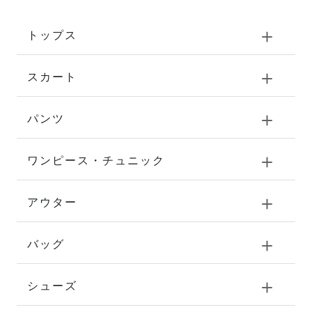
トップス
スカート
パンツ
ワンピース・チュニック
アウター
バッグ
シューズ