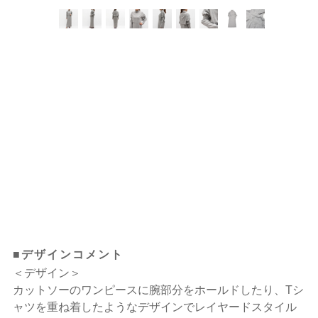
■デザインコメント
＜デザイン＞
カットソーのワンピースに腕部分をホールドしたり、Tシ
ャツを重ね着したようなデザインでレイヤードスタイル