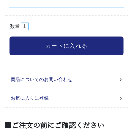
数量
商品についてのお問い合わせ
お気に入りに登録
■ご注文の前にご確認ください