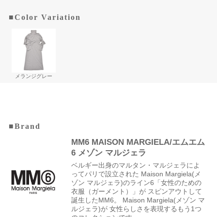
■Color Variation
メランジグレー
■Brand
MM6 MAISON MARGIELA/エムエム
6 メゾン マルジェラ
ベルギー出身のマルタン・マルジェラによ
ってパリで設立された Maison Margiela(メ
ゾン マルジェラ)のライン6「女性のための
衣服（ガーメント）」が スピンアウトして
誕生したMM6。 Maison Margiela(メゾン マ
ルジェラ)が 女性らしさを表現するもう1つ