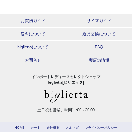
お買物ガイド
サイズガイド
送料について
返品交換について
bigliettaについて
FAQ
お問合せ
実店舗情報
インポートレディースセレクトショップ
biglietta[ビリエッタ]
土日祝も営業。時間11:00～20:00
HOME
カート
会社概要
メルマガ
プライバシーポリシー