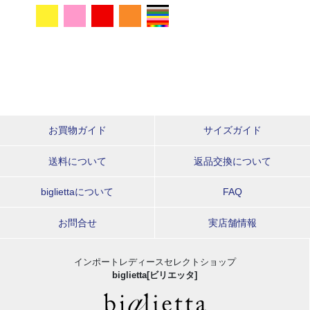
お買物ガイド
サイズガイド
送料について
返品交換について
bigliettaについて
FAQ
お問合せ
実店舗情報
インポートレディースセレクトショップ
biglietta[ビリエッタ]