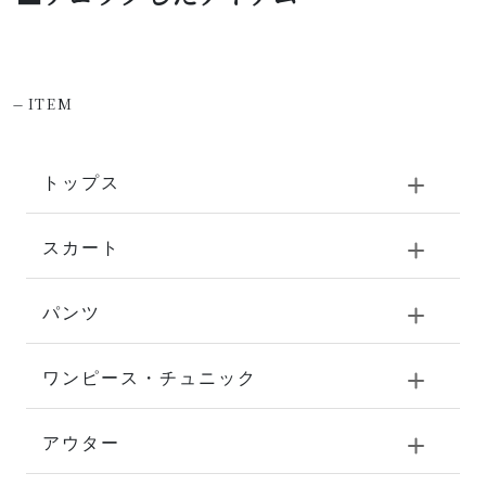
-
ITEM
トップス
スカート
パンツ
ワンピース・チュニック
アウター