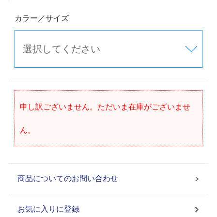
カラー／サイズ
申し訳ございません。ただいま在庫がございませ
ん。
商品についてのお問い合わせ
お気に入りに登録