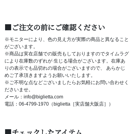
■ご注文の前にご確認ください
※モニターにより、色の見え方が実際の商品と異なること
がございます。
※商品は実在店舗での販売もしておりますのでタイムラグ
により在庫数のずれが 生じる場合がございます。在庫あ
りの表示でも品切れの場合がございますので、 あらかじ
めご了承頂きますようお願いいたします。
※ご不明な点などございましたらお気軽にお問い合わせく
ださいませ。
メール：info@biglietta.com
電話：06-4799-1970（biglietta［実店舗大阪店］）
■チェックしたアイテム