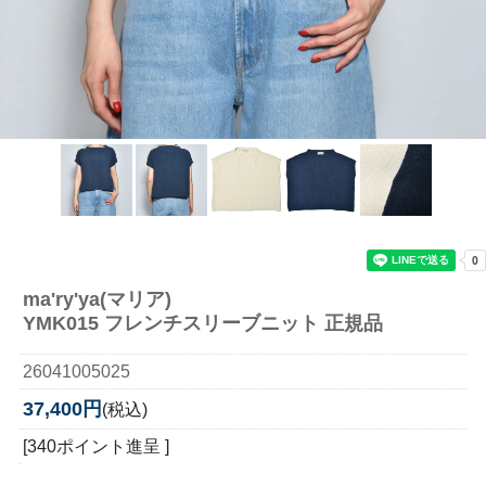
ma'ry'ya(マリア)
YMK015 フレンチスリーブニット 正規品
26041005025
37,400円
(税込)
[340ポイント進呈 ]