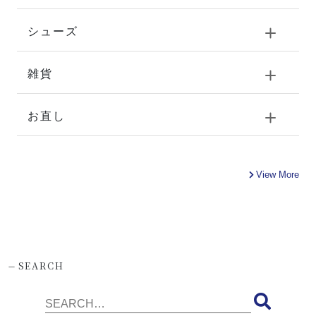
シューズ
雑貨
お直し
View More
-
SEARCH