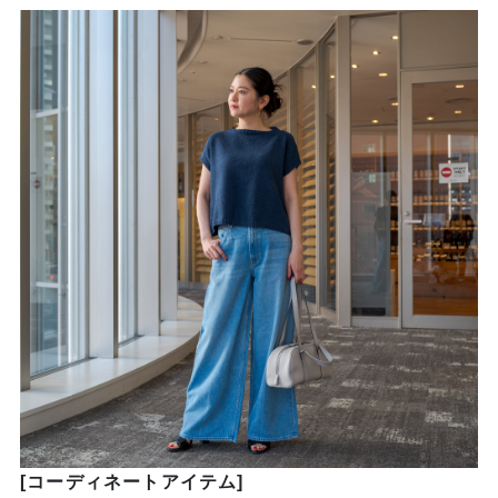
[コーディネートアイテム]