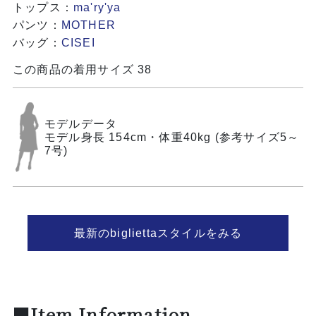
トップス：
ma'ry'ya
パンツ：
MOTHER
バッグ：
CISEI
この商品の着用サイズ 38
モデルデータ
モデル身長 154cm・体重40kg (参考サイズ5～
7号)
最新のbigliettaスタイルをみる
■Item Information