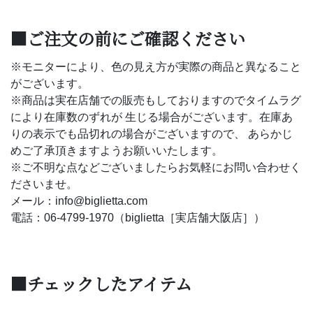
■ご注文の前にご確認ください
※モニターにより、色の見え方が実際の商品と異なること
がございます。
※商品は実在店舗での販売もしておりますのでタイムラグ
により在庫数のずれが 生じる場合がございます。在庫あ
りの表示でも品切れの場合がございますので、 あらかじ
めご了承頂きますようお願いいたします。
※ご不明な点などございましたらお気軽にお問い合わせく
ださいませ。
メール：info@biglietta.com
電話：06-4799-1970（biglietta［実店舗大阪店］）
■チェックしたアイテム