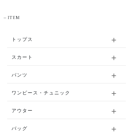
-
ITEM
トップス
スカート
パンツ
ワンピース・チュニック
アウター
バッグ