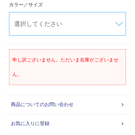
カラー／サイズ
申し訳ございません。ただいま在庫がございませ
ん。
商品についてのお問い合わせ
お気に入りに登録