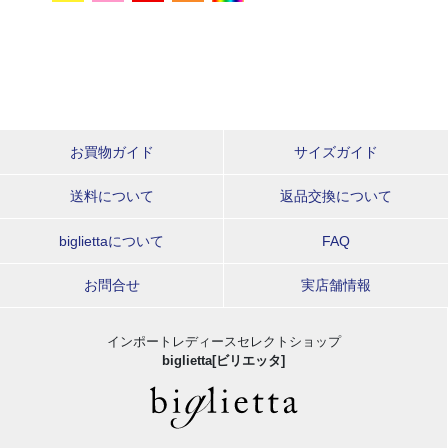
お買物ガイド
サイズガイド
送料について
返品交換について
bigliettaについて
FAQ
お問合せ
実店舗情報
インポートレディースセレクトショップ
biglietta[ビリエッタ]