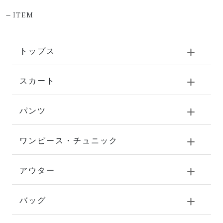
-
ITEM
トップス
スカート
パンツ
ワンピース・チュニック
アウター
バッグ