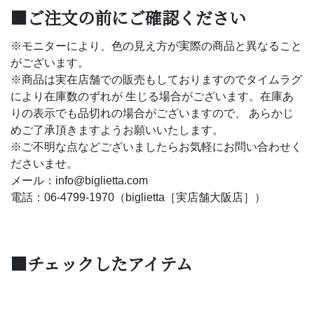
■ご注文の前にご確認ください
※モニターにより、色の見え方が実際の商品と異なること
がございます。
※商品は実在店舗での販売もしておりますのでタイムラグ
により在庫数のずれが 生じる場合がございます。在庫あ
りの表示でも品切れの場合がございますので、 あらかじ
めご了承頂きますようお願いいたします。
※ご不明な点などございましたらお気軽にお問い合わせく
ださいませ。
メール：info@biglietta.com
電話：06-4799-1970（biglietta［実店舗大阪店］）
■チェックしたアイテム