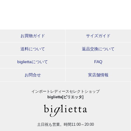
お買物ガイド
サイズガイド
送料について
返品交換について
bigliettaについて
FAQ
お問合せ
実店舗情報
インポートレディースセレクトショップ
biglietta[ビリエッタ]
土日祝も営業。時間11:00～20:00