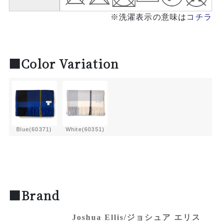
※洗濯表示の意味は
コチラ
■Color Variation
Blue(60371)
White(60351)
■Brand
Joshua Ellis/ジョシュア エリス