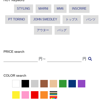
STYLING
MARNI
MM6
INSCRIRE
PT TORINO
JOHN SMEDLEY
トップス
パンツ
アウター
バッグ
PRICE search
円～
円
COLOR search