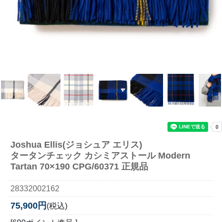
Joshua Ellis(ジョシュア エリス)
タータンチェック カシミアストール Modern
Tartan 70×190 CPG/60371 正規品
28332002162
75,900円
(税込)