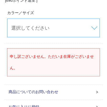
[690ポイント進呈 ]
カラー／サイズ
申し訳ございません。ただいま在庫がございませ
ん。
商品についてのお問い合わせ
お気に入りに登録