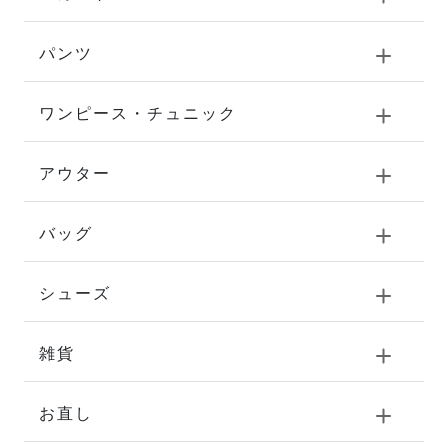
パンツ
ワンピース・チュニック
アウター
バッグ
シューズ
雑貨
お直し