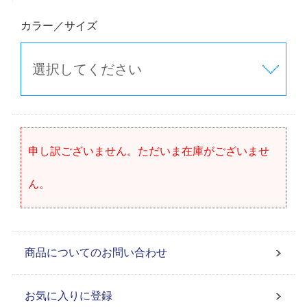
カラー／サイズ
申し訳ございません。ただいま在庫がございませ
ん。
商品についてのお問い合わせ
お気に入りに登録