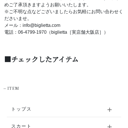
めご了承頂きますようお願いいたします。
※ご不明な点などございましたらお気軽にお問い合わせく
ださいませ。
メール：info@biglietta.com
電話：06-4799-1970（biglietta［実店舗大阪店］）
■チェックしたアイテム
-
ITEM
トップス
スカート