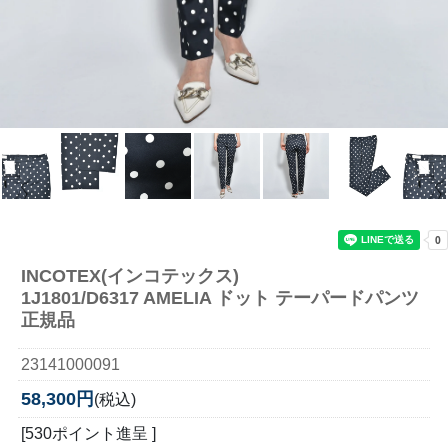
INCOTEX(インコテックス)
1J1801/D6317 AMELIA ドット テーパードパンツ
正規品
23141000091
58,300円
(税込)
[530ポイント進呈 ]