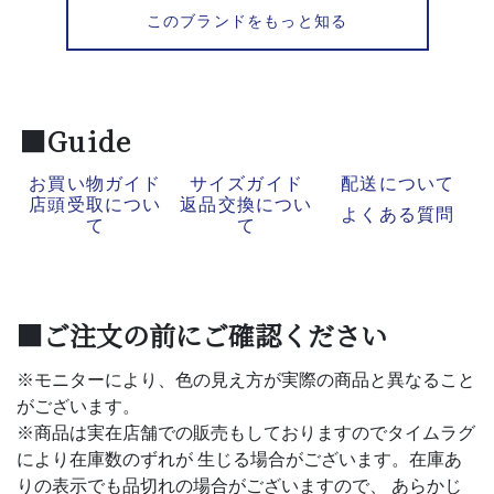
このブランドをもっと知る
■Guide
お買い物ガイド
サイズガイド
配送について
店頭受取につい
返品交換につい
よくある質問
て
て
■ご注文の前にご確認ください
※モニターにより、色の見え方が実際の商品と異なること
がございます。
※商品は実在店舗での販売もしておりますのでタイムラグ
により在庫数のずれが 生じる場合がございます。在庫あ
りの表示でも品切れの場合がございますので、 あらかじ