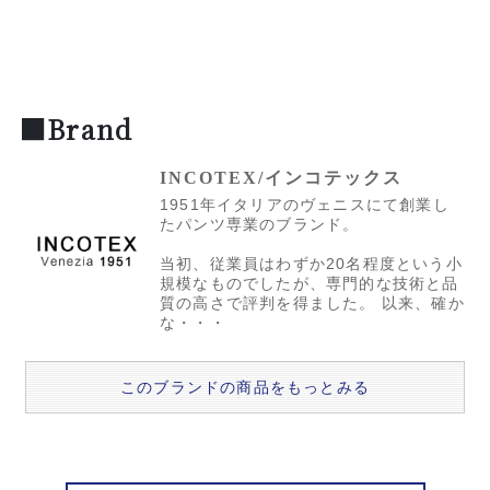
■Brand
INCOTEX/インコテックス
1951年イタリアのヴェニスにて創業し
たパンツ専業のブランド。
当初、従業員はわずか20名程度という小
規模なものでしたが、専門的な技術と品
質の高さで評判を得ました。 以来、確か
な・・・
このブランドの商品をもっとみる