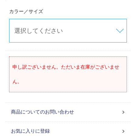
カラー／サイズ
申し訳ございません。ただいま在庫がございませ
ん。
商品についてのお問い合わせ
お気に入りに登録