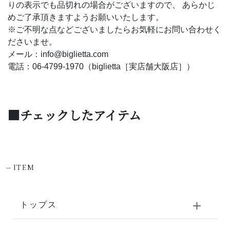
りの表示でも品切れの場合がございますので、 あらかじ
めご了承頂きますようお願いいたします。
※ご不明な点などございましたらお気軽にお問い合わせく
ださいませ。
メール：info@biglietta.com
電話：06-4799-1970（biglietta［実店舗大阪店］）
■チェックしたアイテム
-
ITEM
トップス