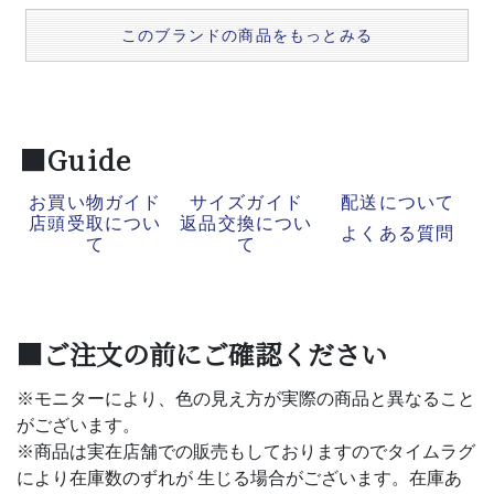
このブランドの商品をもっとみる
■Guide
お買い物ガイド
サイズガイド
配送について
店頭受取につい
返品交換につい
よくある質問
て
て
■ご注文の前にご確認ください
※モニターにより、色の見え方が実際の商品と異なること
がございます。
※商品は実在店舗での販売もしておりますのでタイムラグ
により在庫数のずれが 生じる場合がございます。在庫あ