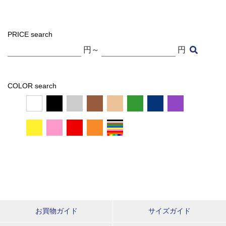
PRICE search
円～
円
COLOR search
お買物ガイド
サイズガイド