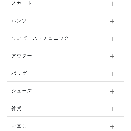
スカート
パンツ
ワンピース・チュニック
アウター
バッグ
シューズ
雑貨
お直し