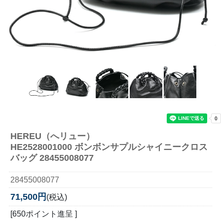
HEREU（へリュー）
HE2528001000 ボンボンサプルシャイニークロス
バッグ 28455008077
28455008077
71,500円
(税込)
[650ポイント進呈 ]