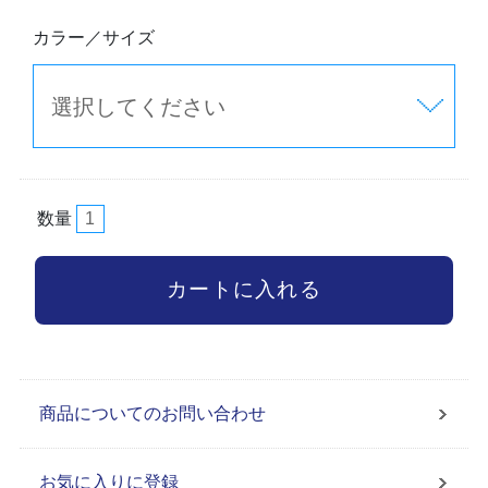
カラー／サイズ
数量
商品についてのお問い合わせ
お気に入りに登録