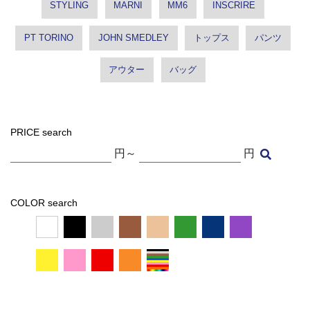
STYLING
MARNI
MM6
INSCRIRE
PT TORINO
JOHN SMEDLEY
トップス
パンツ
アウター
バッグ
PRICE search
円～
円
COLOR search