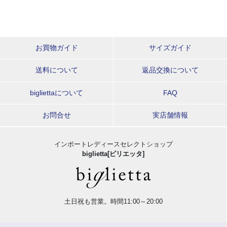
お買物ガイド
サイズガイド
送料について
返品交換について
bigliettaについて
FAQ
お問合せ
実店舗情報
インポートレディースセレクトショップ
biglietta[ビリエッタ]
土日祝も営業。時間11:00～20:00