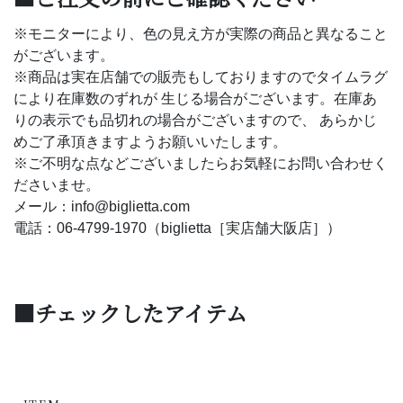
※モニターにより、色の見え方が実際の商品と異なること
がございます。
※商品は実在店舗での販売もしておりますのでタイムラグ
により在庫数のずれが 生じる場合がございます。在庫あ
りの表示でも品切れの場合がございますので、 あらかじ
めご了承頂きますようお願いいたします。
※ご不明な点などございましたらお気軽にお問い合わせく
ださいませ。
メール：info@biglietta.com
電話：06-4799-1970（biglietta［実店舗大阪店］）
■チェックしたアイテム