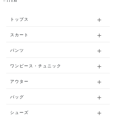
-
ITEM
トップス
スカート
パンツ
ワンピース・チュニック
アウター
バッグ
シューズ