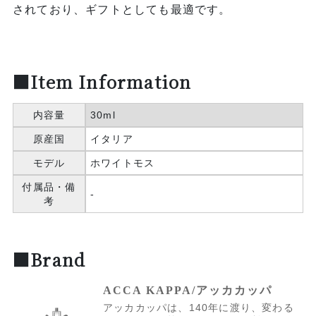
されており、ギフトとしても最適です。
■Item Information
内容量
30ml
原産国
イタリア
モデル
ホワイトモス
付属品・備
-
考
■Brand
ACCA KAPPA/アッカカッパ
アッカカッパは、140年に渡り、変わる