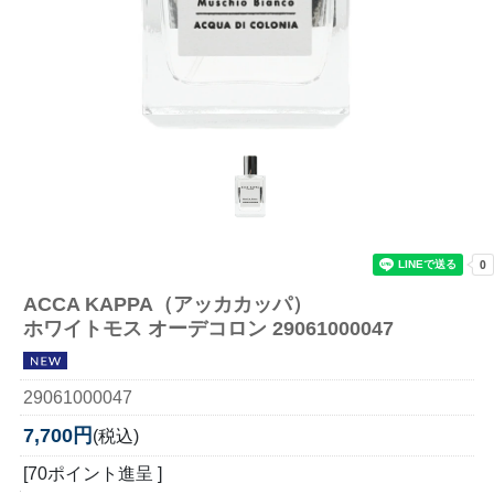
ACCA KAPPA（アッカカッパ）
ホワイトモス オーデコロン 29061000047
29061000047
7,700円
(税込)
[70ポイント進呈 ]