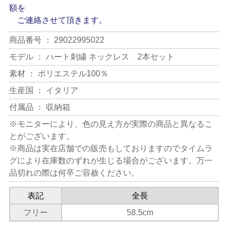
額を
ご連絡させて頂きます。
商品番号 ： 29022995022
モデル ： ハート刺繍 ネックレス 2本セット
素材 ： ポリエステル100％
生産国 ： イタリア
付属品 ： 収納箱
※モニターにより、色の見え方が実際の商品と異なるこ
とがございます。
※商品は実在店舗での販売もしておりますのでタイムラ
グにより在庫数のずれが生じる場合がございます。万一
品切れの際は何卒ご容赦ください。
表記
全長
フリー
58.5cm