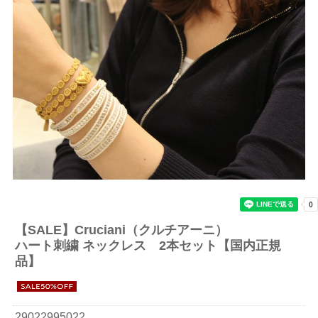
【SALE】
Cruciani（クルチアーニ）
ハート刺繍 ネックレス 2本セット【国内正規
品】
29022995022