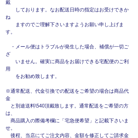
戴
しております。なお配送日時の指定はお受けできか
ね
ますのでご理解下さいますようお願い申し上げま
す。
・メール便はトラブルが発生した場合、補償が一切ご
ざ
いません。確実に商品をお届けできる宅配便のご利
用
をお勧め致します。
※通常配送、代金引換での配送をご希望の場合は商品代
金
と別途送料\540頂戴致します。通常配送をご希望の方
は、
商品購入の際備考欄に「宅急便希望」と記載下さいま
せ。
後程、当店にてご注文内容、金額を修正してご請求金