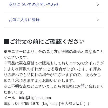
商品についてのお問い合わせ
お気に入りに登録
■ご注文の前にご確認ください
※モニターにより、色の見え方が実際の商品と異なること
がございます。
※商品は実在店舗での販売もしておりますのでタイムラグ
により在庫数のずれが 生じる場合がございます。在庫あ
りの表示でも品切れの場合がございますので、 あらかじ
めご了承頂きますようお願いいたします。
※ご不明な点などございましたらお気軽にお問い合わせく
ださいませ。
メール：info@biglietta.com
電話：06-4799-1970（biglietta［実店舗大阪店］）