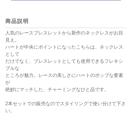
商品説明
人気のレースブレスレットから新作のネックレスがお目
見え。
ハートが中央にポイントになったこちらは、ネックレス
として
だけでなく、ブレスレットとしても使用できるフレキシ
ブルな
ところが魅力。レースの美しさにハートのポップな要素
が
絶妙にマッチした、チャーミングなひと品です。
2本セットでの販売なのでスタイリングで使い分けて下さ
い。