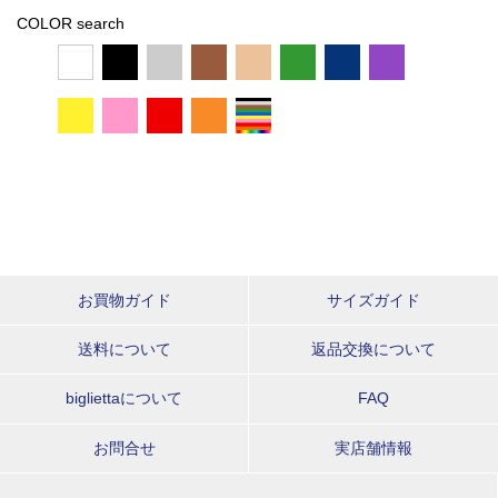
COLOR search
お買物ガイド
サイズガイド
送料について
返品交換について
bigliettaについて
FAQ
お問合せ
実店舗情報