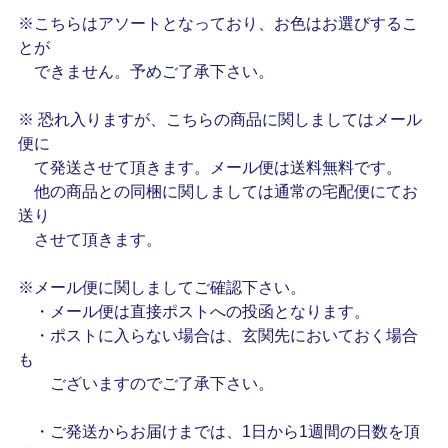
※こちらはアソートとなっており、お色はお選びするこ
とが
できません。予めご了承下さい。
※ 恐れ入りますが、こちらの商品に関しましてはメール
便に
て発送させて頂きます。メール便は送料無料です。
他の商品との同梱に関しましては通常の宅配便にてお
送り
させて頂きます。
※メール便に関しましてご確認下さい。
・メール便は直接ポストへの投函となります。
・ポストに入らない場合は、玄関先においておく場合
も
ございますのでご了承下さい。
・ご発送からお届けまでは、1日から1週間の日数を頂