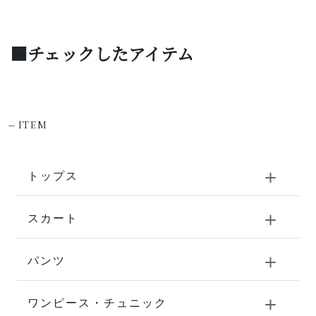
■チェックしたアイテム
-
ITEM
トップス
スカート
パンツ
ワンピース・チュニック