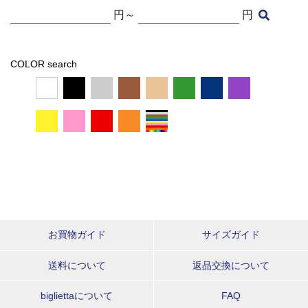
円～
円
COLOR search
お買物ガイド
サイズガイド
送料について
返品交換について
bigliettaについて
FAQ