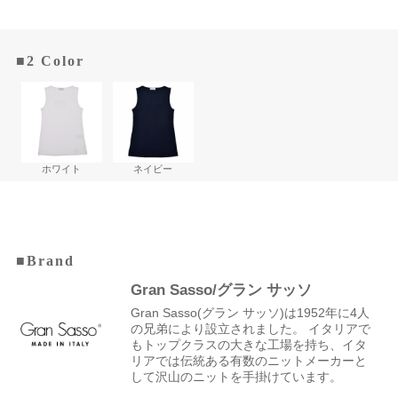
■2 Color
ホワイト
ネイビー
■Brand
Gran Sasso/グラン サッソ
Gran Sasso(グラン サッソ)は1952年に4人
の兄弟により設立されました。 イタリアで
もトップクラスの大きな工場を持ち、イタ
リアでは伝統ある有数のニットメーカーと
して沢山のニットを手掛けています。