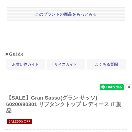
このブランドの商品をもっとみる
■Guide
お買い物ガイド
サイズガイド
よくある質問
【SALE】
Gran Sasso(グラン サッソ)
60200/80301 リブタンクトップ レディース 正規
品