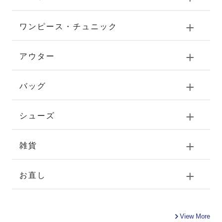
ワンピース・チュニック
アウター
バッグ
シューズ
雑貨
お直し
View More