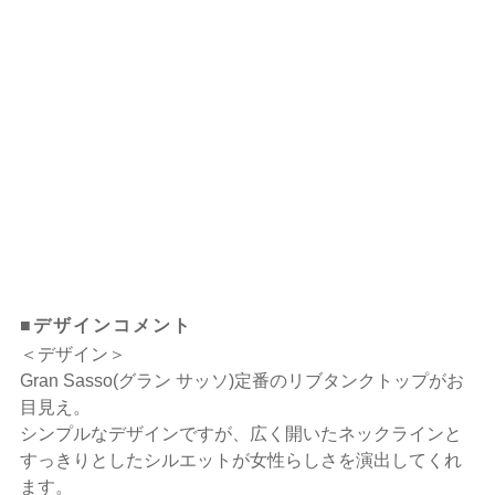
■デザインコメント
＜デザイン＞
Gran Sasso(グラン サッソ)定番のリブタンクトップがお
目見え。
シンプルなデザインですが、広く開いたネックラインと
すっきりとしたシルエットが女性らしさを演出してくれ
ます。