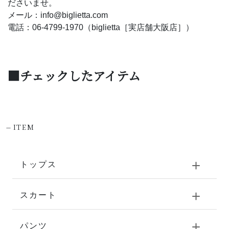
ださいませ。
メール：info@biglietta.com
電話：06-4799-1970（biglietta［実店舗大阪店］）
■チェックしたアイテム
-
ITEM
トップス
スカート
パンツ