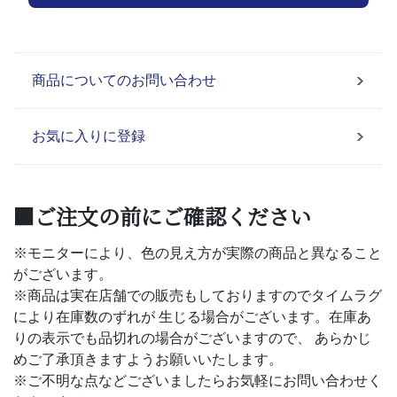
商品についてのお問い合わせ
お気に入りに登録
■ご注文の前にご確認ください
※モニターにより、色の見え方が実際の商品と異なること
がございます。
※商品は実在店舗での販売もしておりますのでタイムラグ
により在庫数のずれが 生じる場合がございます。在庫あ
りの表示でも品切れの場合がございますので、 あらかじ
めご了承頂きますようお願いいたします。
※ご不明な点などございましたらお気軽にお問い合わせく