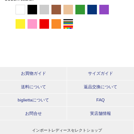
お買物ガイド
サイズガイド
送料について
返品交換について
bigliettaについて
FAQ
お問合せ
実店舗情報
インポートレディースセレクトショップ