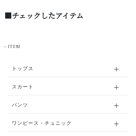
■チェックしたアイテム
-
ITEM
トップス
スカート
パンツ
ワンピース・チュニック