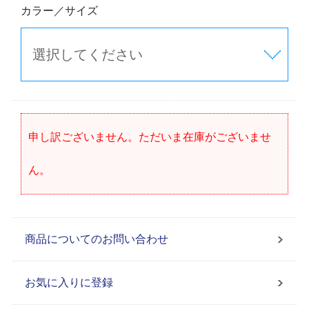
カラー／サイズ
申し訳ございません。ただいま在庫がございませ
ん。
商品についてのお問い合わせ
お気に入りに登録