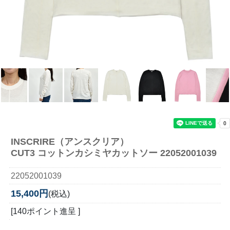
INSCRIRE（アンスクリア）
CUT3 コットンカシミヤカットソー 22052001039
22052001039
15,400円
(税込)
[140ポイント進呈 ]