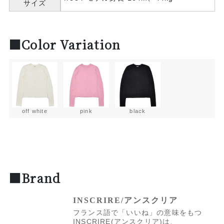
サイズ
■Color Variation
off white
pink
black
■Brand
INSCRIRE/アンスクリア
フランス語で「いいね」の意味をもつ
INSCRIRE(アンスクリア)は、