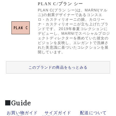
PLAN C/プラン シー
PLAN C(プラン シー)は、MARNI(マル
ニ)の創業デザイナーであるコンスエ
ロ・カスティリオーニの娘、カロリー
ナ・カスティリオーニが立ち上げたブラ
ンドです。 2019年春夏コレクションに
デビューし、MARNIでスペシャルプロジ
ェクトディレクターを務めていた彼女の
ビジョンを反映し、エレガントで洗練さ
れた美意識に基づいたコレクションを展
開しています。
このブランドの商品をもっとみる
■Guide
お買い物ガイド
サイズガイド
配送について