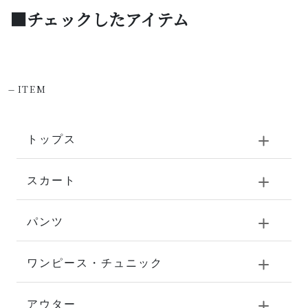
■チェックしたアイテム
-
ITEM
トップス
スカート
パンツ
ワンピース・チュニック
アウター