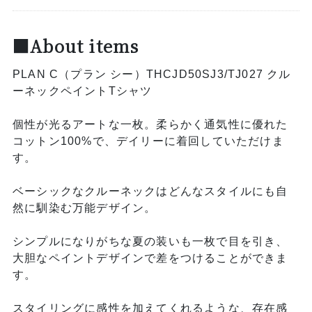
■About items
PLAN C（プラン シー）THCJD50SJ3/TJ027 クル
ーネックペイントTシャツ
個性が光るアートな一枚。柔らかく通気性に優れた
コットン100%で、デイリーに着回していただけま
す。
ベーシックなクルーネックはどんなスタイルにも自
然に馴染む万能デザイン。
シンプルになりがちな夏の装いも一枚で目を引き、
大胆なペイントデザインで差をつけることができま
す。
スタイリングに感性を加えてくれるような、存在感