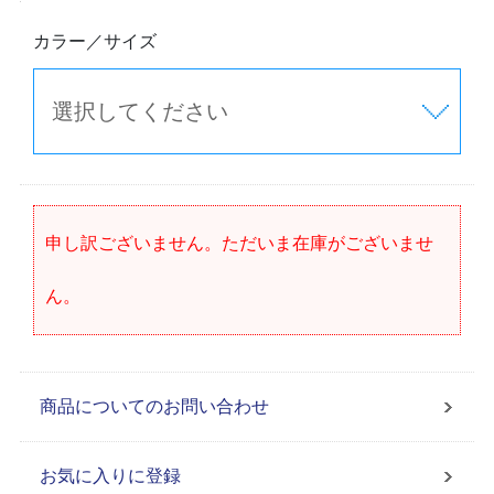
カラー／サイズ
申し訳ございません。ただいま在庫がございませ
ん。
商品についてのお問い合わせ
お気に入りに登録