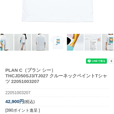
PLAN C（プラン シー）
THCJD50SJ3/TJ027 クルーネックペイントTシャ
ツ 22051003207
22051003207
42,900円
(税込)
[390ポイント進呈 ]