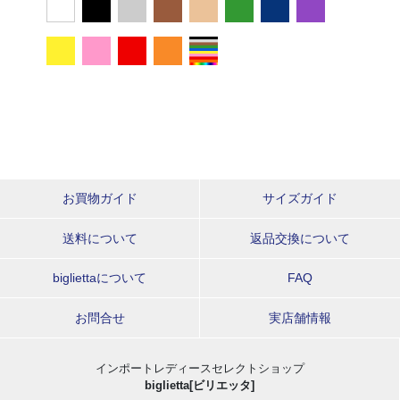
お買物ガイド
サイズガイド
送料について
返品交換について
bigliettaについて
FAQ
お問合せ
実店舗情報
インポートレディースセレクトショップ
biglietta[ビリエッタ]