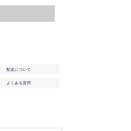
配送について
よくある質問