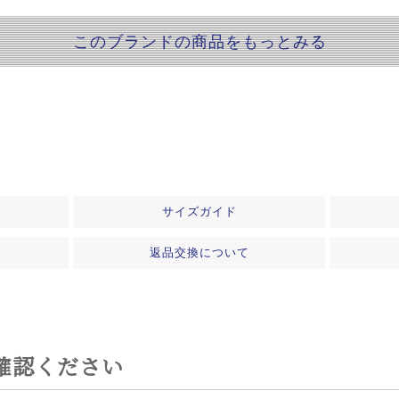
このブランドの商品をもっとみる
サイズガイド
返品交換について
確認ください