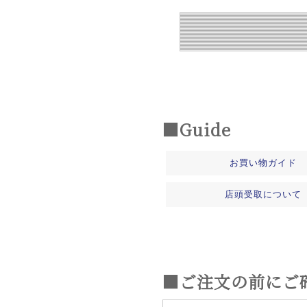
■Guide
お買い物ガイド
店頭受取について
■ご注文の前にご