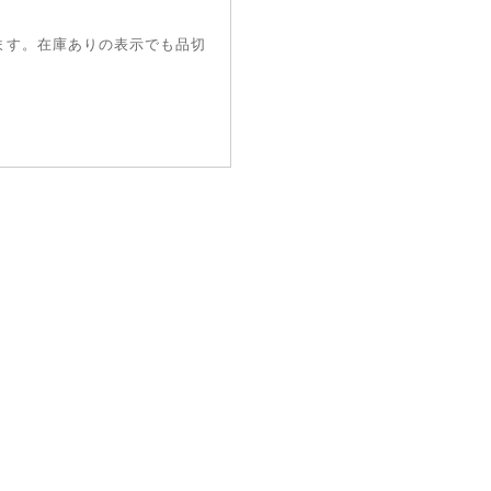
ます。在庫ありの表示でも品切