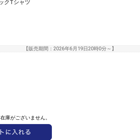
ーネックTシャツ
【販売期間：
2026年6月19日20時0分
～】
ま在庫がございません。