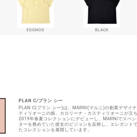
EGGNOG
BLACK
PLAN C/プラン シー
PLAN C(プラン シー)は、MARNI(マルニ)の創業デ
ティリオーニの娘、カロリーナ・カスティリオーニが立
2019年春夏コレクションにデビューし、MARNIでスペ
ターを務めていた彼女のビジョンを反映し、エレガント
たコレクションを展開しています。