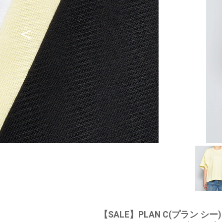
【SALE】
PLAN C(プラン シー)