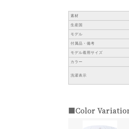
素材
生産国
モデル
付属品・備考
モデル着用サイズ
カラー
洗濯表示
■Color Variatio