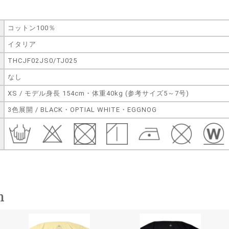
コットン100％
イタリア
THCJF02JS0/TJ025
なし
XS / モデル身長 154cm・体重40kg (参考サイズ5～7号)
3色展開 / BLACK・OPTIAL WHITE・EGGNOG
n