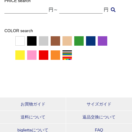
PRICE search
円～
円
COLOR search
お買物ガイド
サイズガイド
送料について
返品交換について
bigliettaについて
FAQ