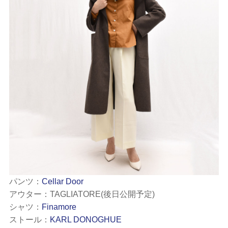
パンツ：
Cellar Door
アウター：TAGLIATORE(後日公開予定)
シャツ：
Finamore
ストール：
KARL DONOGHUE