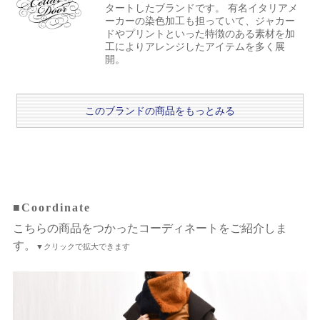
タートしたブランドです。 有名イタリアメ
ーカーの染色加工も担っていて、ジャカー
ドやプリントといった特徴のある素材を加
工によりアレンジしたアイテムを多く展
開。
このブランドの商品をもっとみる
■Coordinate
こちらの商品をつかったコーディネートをご紹介しま
す。
▼クリックで拡大できます