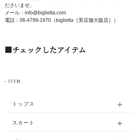
ださいませ。
メール：info@biglietta.com
電話：06-4799-1970（biglietta［実店舗大阪店］）
■チェックしたアイテム
-
ITEM
トップス
スカート