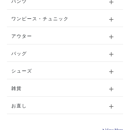
パンツ
ワンピース・チュニック
アウター
バッグ
シューズ
雑貨
お直し