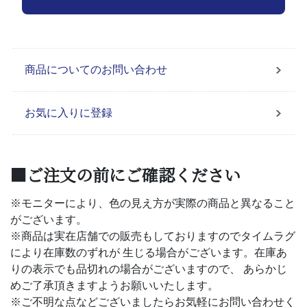
商品についてのお問い合わせ
お気に入りに登録
■ご注文の前にご確認ください
※モニターにより、色の見え方が実際の商品と異なること
がございます。
※商品は実在店舗での販売もしておりますのでタイムラグ
により在庫数のずれが 生じる場合がございます。在庫あ
りの表示でも品切れの場合がございますので、 あらかじ
めご了承頂きますようお願いいたします。
※ご不明な点などございましたらお気軽にお問い合わせく