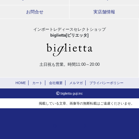
お問合せ
実店舗情報
インポートレディースセレクトショップ
biglietta[ビリエッタ]
土日祝も営業。時間11:00～20:00
HOME
カート
会社概要
メルマガ
プライバシーポリシー
biglietta guji.inc
掲載している文章、画像等の無断転載はご遠慮くださいませ。