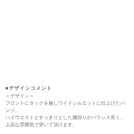
■デザインコメント
＜デザイン＞
フロントにタックを施しワイドシルエットに仕上げたパ
ンツ。
ハイウエストとすっきりとした腰回りがバランス良く、
上品な雰囲気で穿いて頂けます。