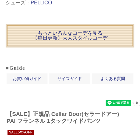
シューズ：
PELLICO
もっといろんなコーデを見る
【毎日更新】大人スタイルコーデ
■Guide
お買い物ガイド
サイズガイド
よくある質問
【SALE】
正規品 Cellar Door(セラードアー)
PAI フランネル 1タックワイドパンツ