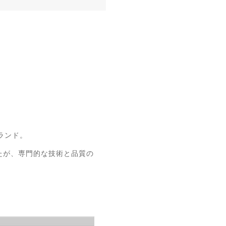
ランド。
たが、専門的な技術と品質の