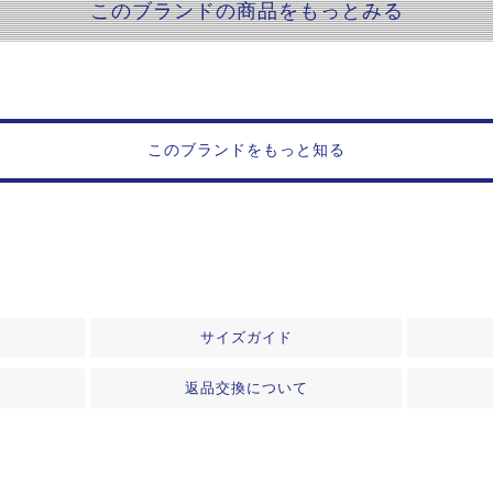
このブランドの商品をもっとみる
このブランドをもっと知る
サイズガイド
返品交換について