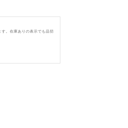
ます。在庫ありの表示でも品切