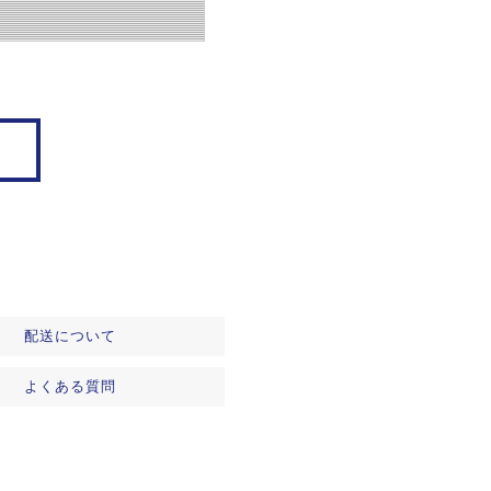
配送について
よくある質問