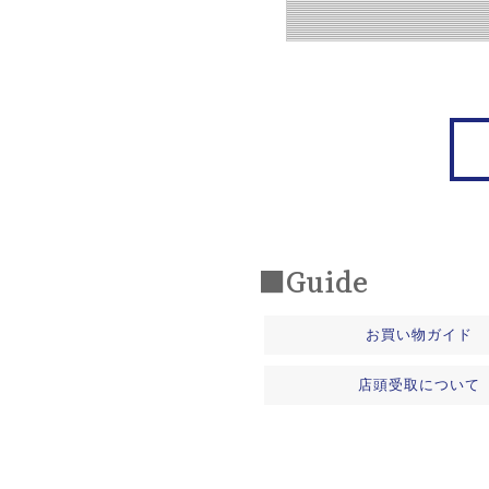
■Guide
お買い物ガイド
店頭受取について