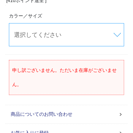
[410ポイント進呈 ]
カラー／サイズ
申し訳ございません。ただいま在庫がございませ
ん。
商品についてのお問い合わせ
お気に入りに登録