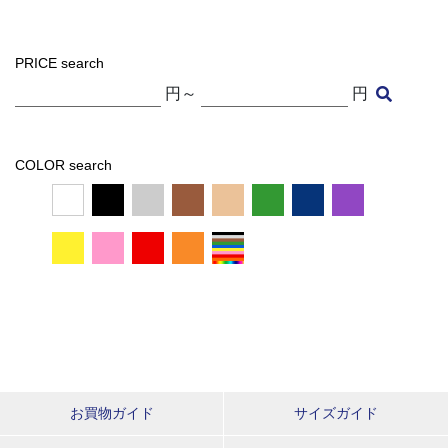
PRICE search
円～
円
COLOR search
お買物ガイド
サイズガイド