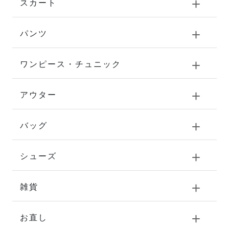
スカート
パンツ
ワンピース・チュニック
アウター
バッグ
シューズ
雑貨
お直し