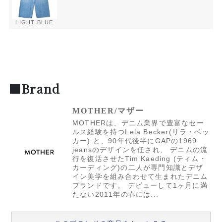
LIGHT BLUE
■Brand
MOTHER/マザー
MOTHERは、デニム業界で豊富なセー
ルス経験を持つLela Becker(リラ・ベッ
カー) と、90年代後半にGAPの1969
jeansのデザインを任され、 デニムの流
行を復活させたTim Kaeding (ティム・
カーディング)の二人が専門知識とデザ
イン美学を組み合わせて生まれたデニム
ブランドです。 デビューして1ヶ月に満
たない2011年の春には...