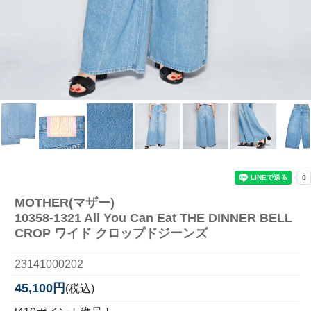
MOTHER(マザー)
10358-1321 All You Can Eat THE DINNER BELL
CROP ワイド クロップドジーンズ
23141000202
45,100円
(税込)