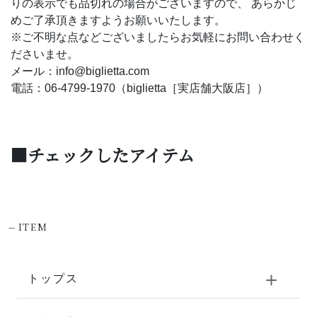
りの表示でも品切れの場合がございますので、 あらかじ
めご了承頂きますようお願いいたします。
※ご不明な点などございましたらお気軽にお問い合わせく
ださいませ。
メール：info@biglietta.com
電話：06-4799-1970（biglietta［実店舗大阪店］）
■チェックしたアイテム
-
ITEM
トップス