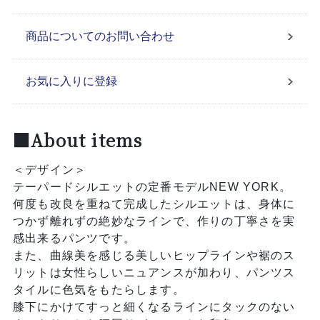
商品についてのお問い合わせ
お気に入りに登録
■About items
＜デザイン＞
テーパードシルエットの定番モデルNEW YORK。
何度も改良を重ねて完成したシルエットは、身体に
つかず離れずの絶妙なラインで、作りの丁寧さを実
感出来るパンツです。
また、曲線美を感じる美しいヒップラインや裾のス
リットは女性らしいニュアンスが加わり、パンツス
タイルに色気をもたらします。
膝下にかけてすっと細くなるラインにタックのない