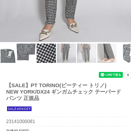
【SALE】
PT TORINO(ピーティー トリノ)
NEW YORK/DX24 ギンガムチェック テーパード
パンツ 正規品
23141000081