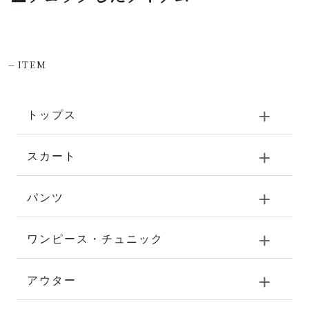
-
ITEM
トップス
スカート
パンツ
ワンピース・チュニック
アウター