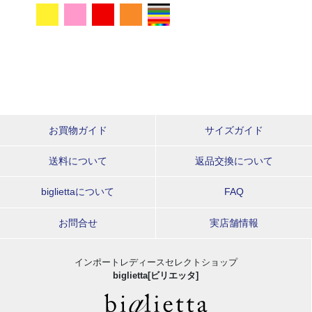
お買物ガイド
サイズガイド
送料について
返品交換について
bigliettaについて
FAQ
お問合せ
実店舗情報
インポートレディースセレクトショップ
biglietta[ビリエッタ]