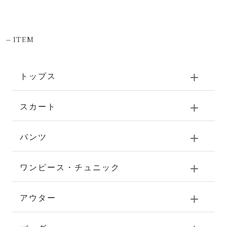
-
ITEM
トップス
スカート
パンツ
ワンピース・チュニック
アウター