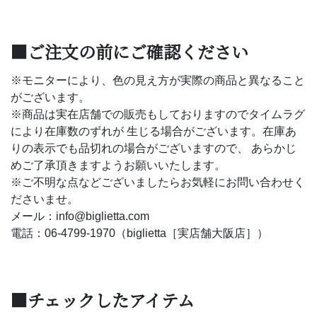
■ご注文の前にご確認ください
※モニターにより、色の見え方が実際の商品と異なること
がございます。
※商品は実在店舗での販売もしておりますのでタイムラグ
により在庫数のずれが 生じる場合がございます。在庫あ
りの表示でも品切れの場合がございますので、 あらかじ
めご了承頂きますようお願いいたします。
※ご不明な点などございましたらお気軽にお問い合わせく
ださいませ。
メール：info@biglietta.com
電話：06-4799-1970（biglietta［実店舗大阪店］）
■チェックしたアイテム