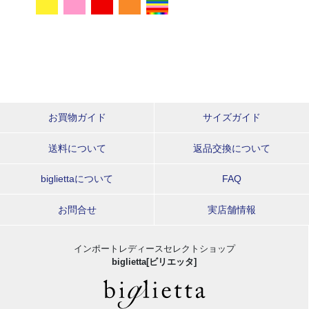
お買物ガイド
サイズガイド
送料について
返品交換について
bigliettaについて
FAQ
お問合せ
実店舗情報
インポートレディースセレクトショップ
biglietta[ビリエッタ]