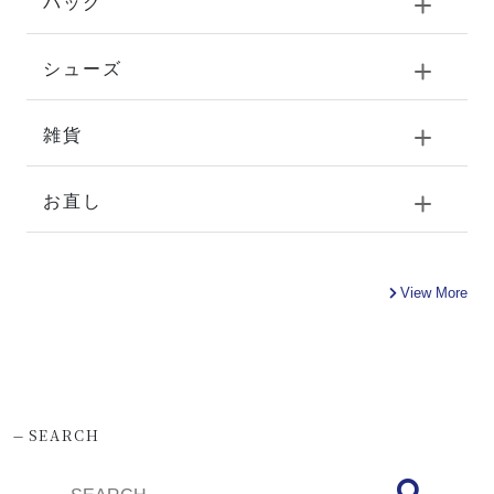
バッグ
シューズ
雑貨
お直し
View More
-
SEARCH