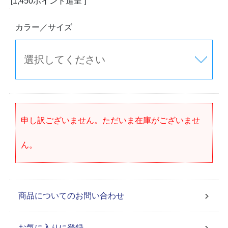
[1,450ポイント進呈 ]
カラー／サイズ
申し訳ございません。ただいま在庫がございませ
ん。
商品についてのお問い合わせ
お気に入りに登録