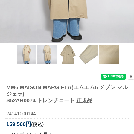
MM6 MAISON MARGIELA(エムエム6 メゾン マル
ジェラ)
S52AH0074 トレンチコート 正規品
24141000144
159,500円
(税込)