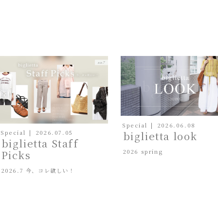
Special
2026.06.08
biglietta look
Special
2026.07.05
biglietta Staff
2026 spring
Picks
2026.7 今、コレ欲しい！