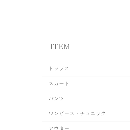
-
ITEM
トップス
スカート
パンツ
ワンピース・チュニック
アウター