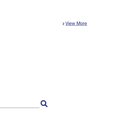
View More