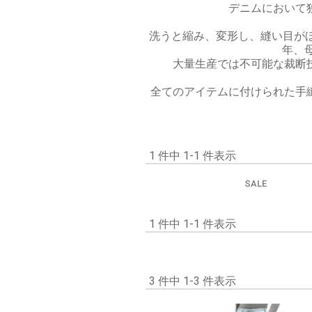
デニムにおいて
洗うと縮み、変形し、縫い目がほ
年、母
大量生産では不可能な裁断
全てのアイテムに付けられた手
1 件中 1-1 件表示
SALE
1 件中 1-1 件表示
3 件中 1-3 件表示