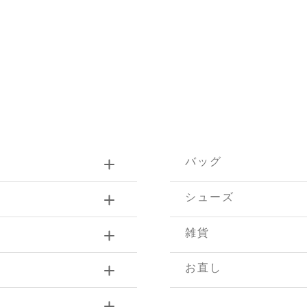
バッグ
シューズ
雑貨
お直し