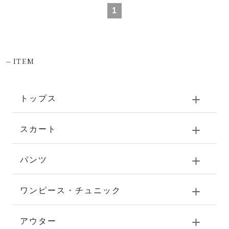
1
-
ITEM
トップス
スカート
パンツ
ワンピース・チュニック
アウター