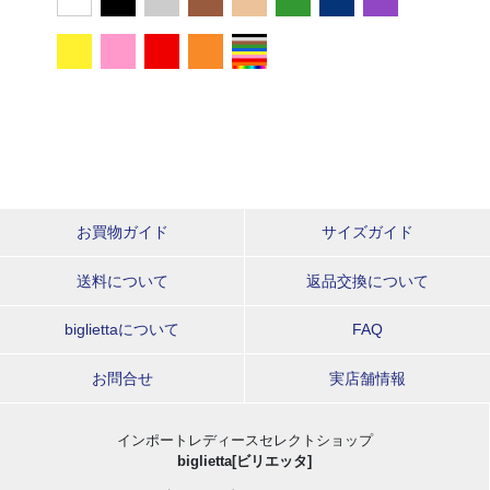
お買物ガイド
サイズガイド
送料について
返品交換について
bigliettaについて
FAQ
お問合せ
実店舗情報
インポートレディースセレクトショップ
biglietta[ビリエッタ]