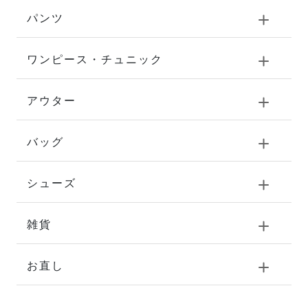
パンツ
ワンピース・チュニック
アウター
バッグ
シューズ
雑貨
お直し