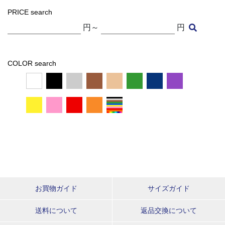
PRICE search
円～
円
COLOR search
お買物ガイド
サイズガイド
送料について
返品交換について