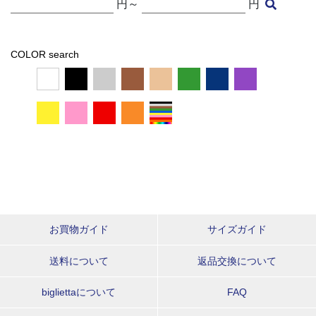
円～
円
COLOR search
お買物ガイド
サイズガイド
送料について
返品交換について
bigliettaについて
FAQ