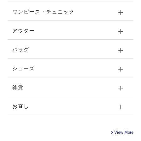
ワンピース・チュニック
アウター
バッグ
シューズ
雑貨
お直し
View More