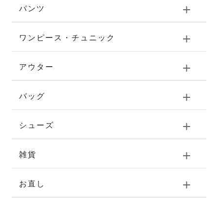
パンツ
ワンピース・チュニック
アウター
バッグ
シューズ
雑貨
お直し