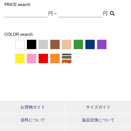
PRICE search
円～
円
COLOR search
お買物ガイド
サイズガイド
送料について
返品交換について