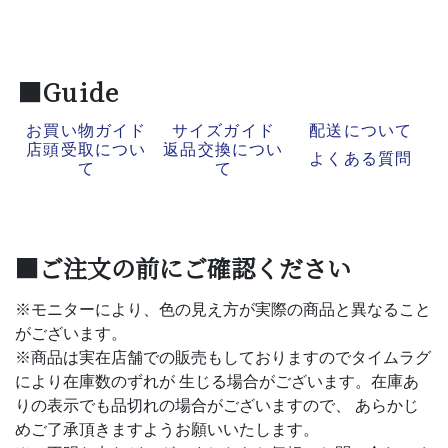
■Guide
お買い物ガイド
サイズガイド
配送について
店頭受取につい
返品交換につい
よくある質問
て
て
■ご注文の前にご確認ください
※モニターにより、色の見え方が実際の商品と異なること
がございます。
※商品は実在店舗での販売もしておりますのでタイムラグ
により在庫数のずれが 生じる場合がございます。在庫あ
りの表示でも品切れの場合がございますので、 あらかじ
めご了承頂きますようお願いいたします。