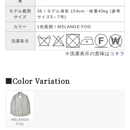
考
モデル着用
36 / モデル身長 154cm・体重40kg (参考
サイズ
サイズ5～7号)
カラー
1色展開 / MELANGE FOG
洗濯表示
※洗濯表示の意味は
コチラ
■Color Variation
MELANGE
FOG