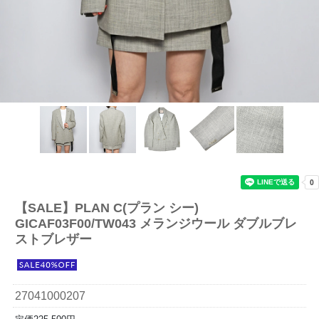
【SALE】
PLAN C(プラン シー)
GICAF03F00/TW043 メランジウール ダブルブレ
ストブレザー
27041000207