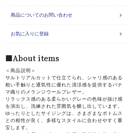
商品についてのお問い合わせ
お気に入りに登録
■About items
＜商品説明＞
サルトリアルカットで仕立てられ、シャリ感のある
粗い手触りと通気性に優れた清涼感を提供するパナ
マ織りのメランジウールブレザー。
リラックス感のある柔らかいグレーの色味が抜け感
を演出し、洗練された雰囲気を醸し出しています。
ゆったりとしたサイジングは、さまざまなボトムス
との相性が良く、多様なスタイルに合わせやすく重
宝します。