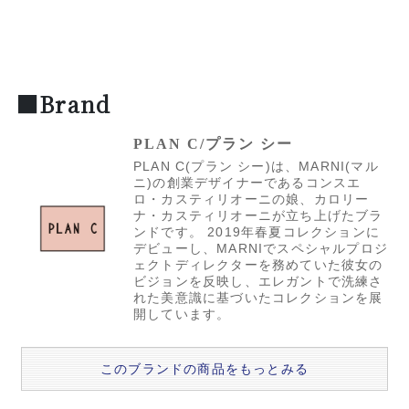
■Brand
PLAN C/プラン シー
PLAN C(プラン シー)は、MARNI(マル
ニ)の創業デザイナーであるコンスエ
ロ・カスティリオーニの娘、カロリー
ナ・カスティリオーニが立ち上げたブラ
ンドです。 2019年春夏コレクションに
デビューし、MARNIでスペシャルプロジ
ェクトディレクターを務めていた彼女の
ビジョンを反映し、エレガントで洗練さ
れた美意識に基づいたコレクションを展
開しています。
このブランドの商品をもっとみる