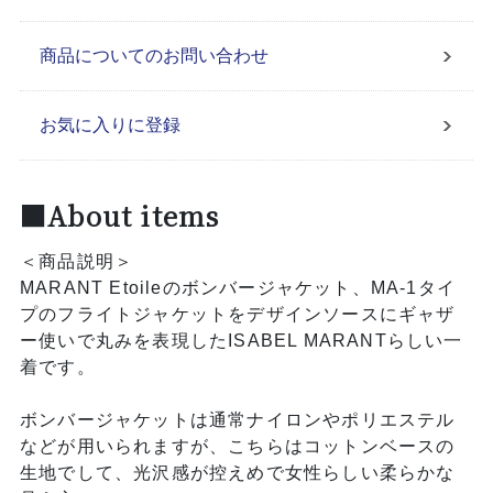
商品についてのお問い合わせ
お気に入りに登録
■About items
＜商品説明＞
MARANT Etoileのボンバージャケット、MA-1タイ
プのフライトジャケットをデザインソースにギャザ
ー使いで丸みを表現したISABEL MARANTらしい一
着です。
ボンバージャケットは通常ナイロンやポリエステル
などが用いられますが、こちらはコットンベースの
生地でして、光沢感が控えめで女性らしい柔らかな