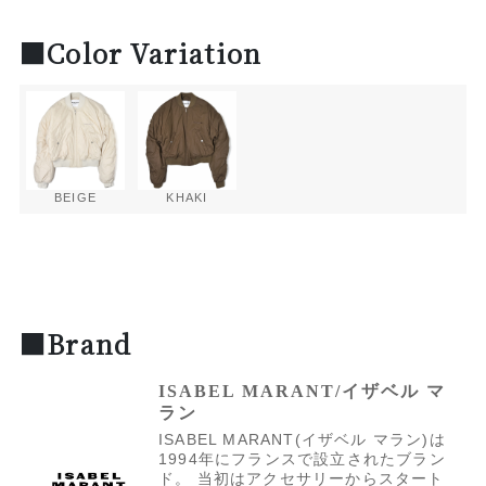
■Color Variation
BEIGE
KHAKI
■Brand
ISABEL MARANT/イザベル マ
ラン
ISABEL MARANT(イザベル マラン)は
1994年にフランスで設立されたブラン
ド。 当初はアクセサリーからスタート