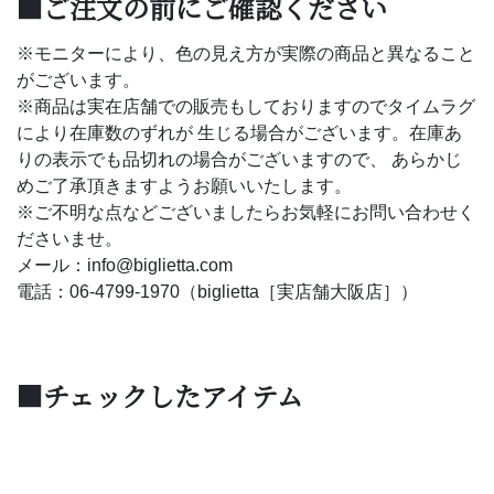
■ご注文の前にご確認ください
※モニターにより、色の見え方が実際の商品と異なること
がございます。
※商品は実在店舗での販売もしておりますのでタイムラグ
により在庫数のずれが 生じる場合がございます。在庫あ
りの表示でも品切れの場合がございますので、 あらかじ
めご了承頂きますようお願いいたします。
※ご不明な点などございましたらお気軽にお問い合わせく
ださいませ。
メール：info@biglietta.com
電話：06-4799-1970（biglietta［実店舗大阪店］）
■チェックしたアイテム