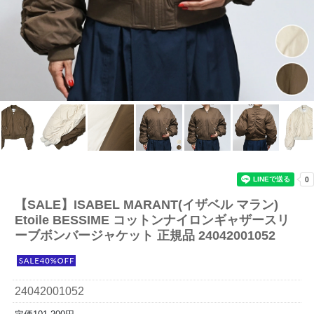
【SALE】
ISABEL MARANT(イザベル マラン)
Etoile BESSIME コットンナイロンギャザースリ
ーブボンバージャケット 正規品 24042001052
24042001052