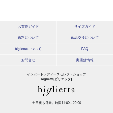
お買物ガイド
サイズガイド
送料について
返品交換について
bigliettaについて
FAQ
お問合せ
実店舗情報
インポートレディースセレクトショップ
biglietta[ビリエッタ]
土日祝も営業。時間11:00～20:00