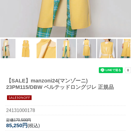
【SALE】
manzoni24(マンゾーニ)
23PM115/DBW ベルテッドロングジレ 正規品
24131000178
定価170,500円
85,250円
(税込)