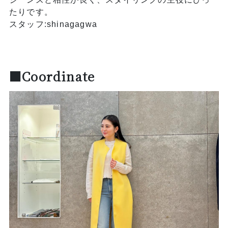
たりです。
スタッフ:shinagagwa
■Coordinate