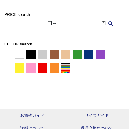
PRICE search
円～
円
COLOR search
お買物ガイド
サイズガイド
送料について
返品交換について