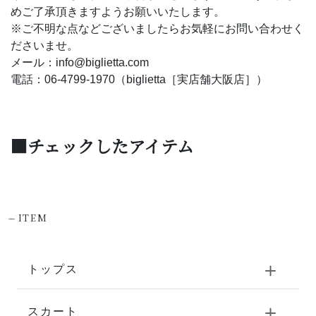
めご了承頂きますようお願いいたします。
※ご不明な点などございましたらお気軽にお問い合わせく
ださいませ。
メール：info@biglietta.com
電話：06-4799-1970（biglietta［実店舗大阪店］）
■チェックしたアイテム
-
ITEM
トップス
スカート