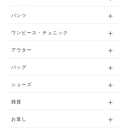
パンツ
ワンピース・チュニック
アウター
バッグ
シューズ
雑貨
お直し