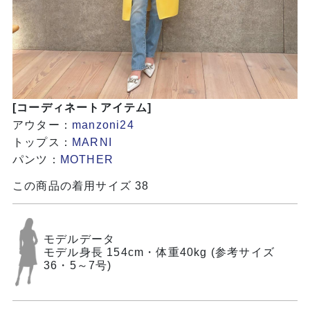
[コーディネートアイテム]
アウター：
manzoni24
トップス：
MARNI
パンツ：
MOTHER
この商品の着用サイズ 38
モデルデータ
モデル身長 154cm・体重40kg (参考サイズ
36・5～7号)