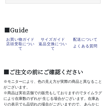
■Guide
お買い物ガイド
サイズガイド
配送について
店頭受取につい
返品交換につい
よくある質問
て
て
■ご注文の前にご確認ください
※モニターにより、色の見え方が実際の商品と異なること
がございます。
※商品は実在店舗での販売もしておりますのでタイムラグ
により在庫数のずれが 生じる場合がございます。在庫あ
りの表示でも品切れの場合がございますので、 あらかじ