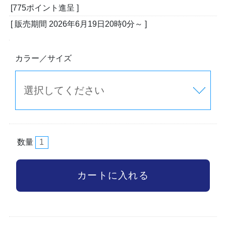
[775ポイント進呈 ]
[ 販売期間
2026年6月19日20時0分
～ ]
カラー／サイズ
数量