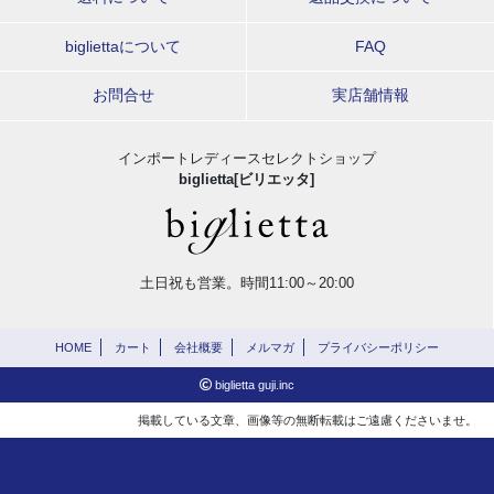
bigliettaについて
FAQ
お問合せ
実店舗情報
インポートレディースセレクトショップ
biglietta[ビリエッタ]
土日祝も営業。時間11:00～20:00
HOME
カート
会社概要
メルマガ
プライバシーポリシー
biglietta guji.inc
掲載している文章、画像等の無断転載はご遠慮くださいませ。