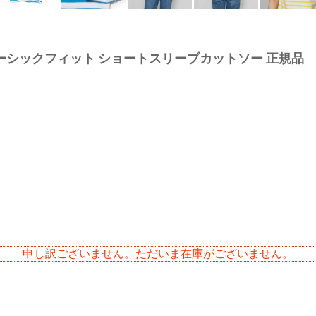
SIVE ベーシックフィット ショートスリーブカットソー 正規品
申し訳ございません。ただいま在庫がございません。