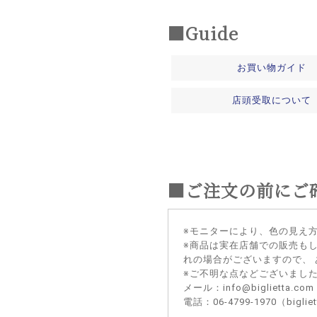
■Guide
お買い物ガイド
店頭受取について
■ご注文の前にご
※モニターにより、色の見え
※商品は実在店舗での販売も
れの場合がございますので、
※ご不明な点などございまし
メール：info@biglietta.com
電話：06-4799-1970（big