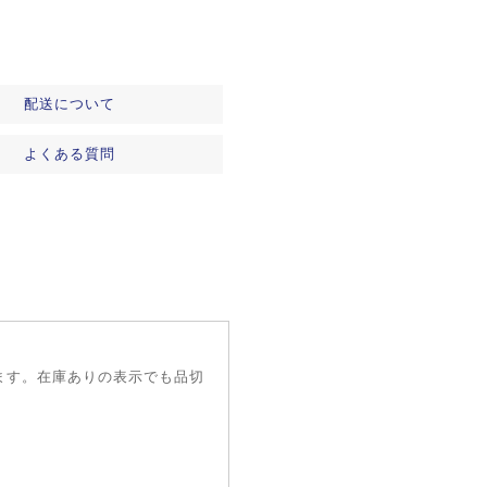
配送について
よくある質問
ます。在庫ありの表示でも品切