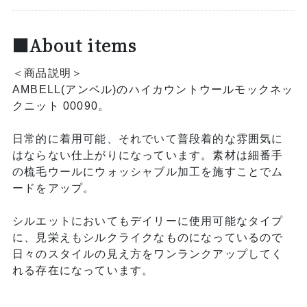
■About items
＜商品説明＞
AMBELL(アンベル)のハイカウントウールモックネッ
クニット 00090。
日常的に着用可能、それでいて普段着的な雰囲気に
はならない仕上がりになっています。素材は細番手
の梳毛ウールにウォッシャブル加工を施すことでム
ードをアップ。
シルエットにおいてもデイリーに使用可能なタイプ
に、見栄えもシルクライクなものになっているので
日々のスタイルの見え方をワンランクアップしてく
れる存在になっています。