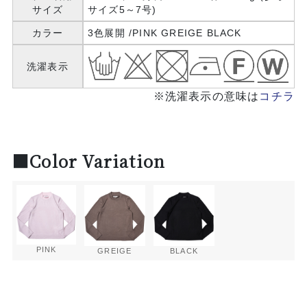
サイズ
サイズ5～7号)
カラー
3色展開 /PINK GREIGE BLACK
洗濯表示
※洗濯表示の意味は
コチラ
■Color Variation
PINK
GREIGE
BLACK