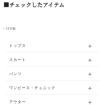
■チェックしたアイテム
-
ITEM
トップス
スカート
パンツ
ワンピース・チュニック
アウター