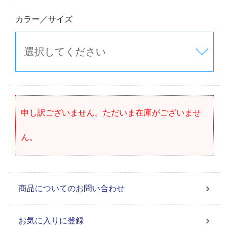
カラー／サイズ
申し訳ございません。ただいま在庫がございませ
ん。
商品についてのお問い合わせ
お気に入りに登録