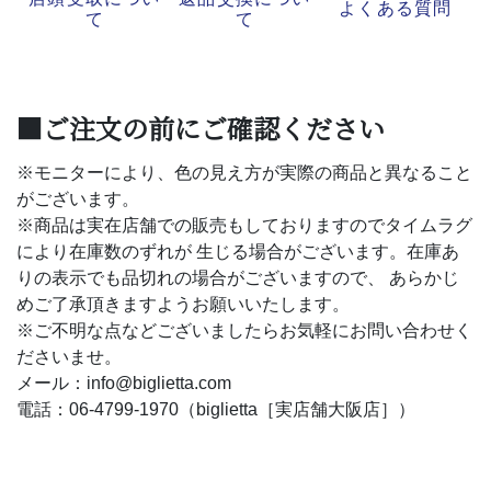
よくある質問
て
て
■ご注文の前にご確認ください
※モニターにより、色の見え方が実際の商品と異なること
がございます。
※商品は実在店舗での販売もしておりますのでタイムラグ
により在庫数のずれが 生じる場合がございます。在庫あ
りの表示でも品切れの場合がございますので、 あらかじ
めご了承頂きますようお願いいたします。
※ご不明な点などございましたらお気軽にお問い合わせく
ださいませ。
メール：info@biglietta.com
電話：06-4799-1970（biglietta［実店舗大阪店］）