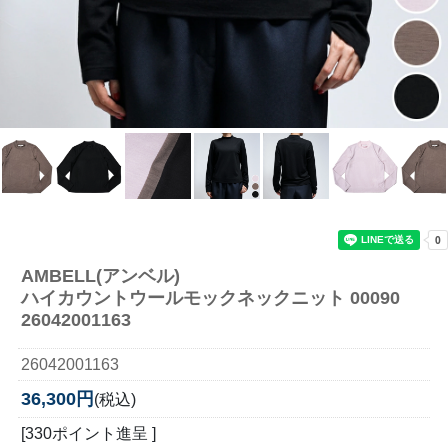
AMBELL(アンベル)
ハイカウントウールモックネックニット 00090
26042001163
26042001163
36,300円
(税込)
[330ポイント進呈 ]