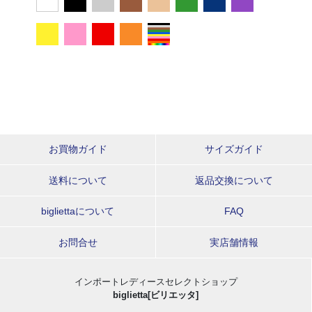
お買物ガイド
サイズガイド
送料について
返品交換について
bigliettaについて
FAQ
お問合せ
実店舗情報
インポートレディースセレクトショップ
biglietta[ビリエッタ]