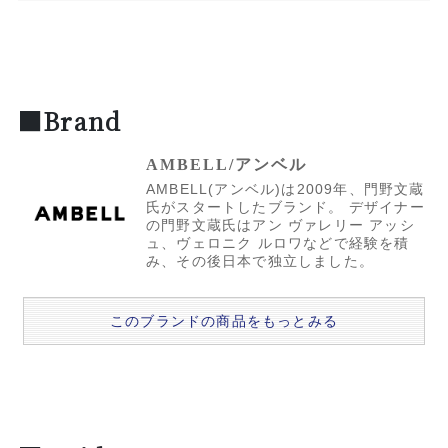
■Brand
AMBELL/アンベル
AMBELL(アンベル)は2009年、門野文蔵
氏がスタートしたブランド。 デザイナー
の門野文蔵氏はアン ヴァレリー アッシ
ュ、ヴェロニク ルロワなどで経験を積
み、その後日本で独立しました。
このブランドの商品をもっとみる