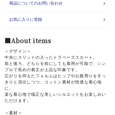
商品についてのお問い合わせ
お気に入りに登録
■About items
＜デザイン＞
中央にスリットの入ったトラペーズスカート。
前と後ろ、どちらを前にしても着用が可能で、シン
プルで長めの着丈が上品な印象です。
広がりを抑えたフォルムはヒップやお腹周りをすっ
きりと演出しつつ、コットン素材が快適な着心地
に。
楽な着心地で端正な美しいシルエットをお楽しみい
ただけます。
＜素材＞