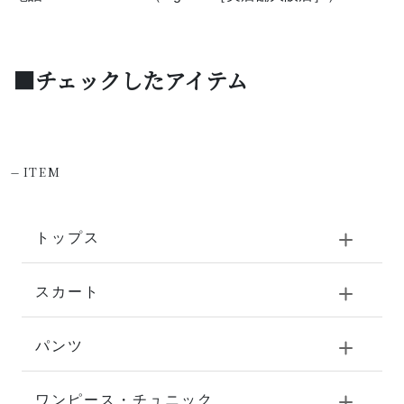
■チェックしたアイテム
-
ITEM
トップス
スカート
パンツ
ワンピース・チュニック