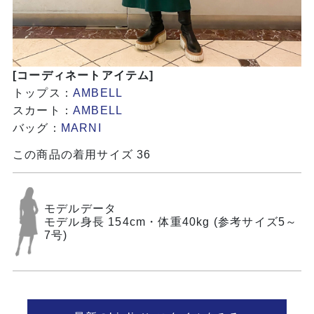
[コーディネートアイテム]
トップス：
AMBELL
スカート：
AMBELL
バッグ：
MARNI
この商品の着用サイズ 36
モデルデータ
モデル身長 154cm・体重40kg (参考サイズ5～
7号)