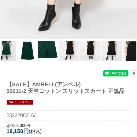
【SALE】
AMBELL(アンベル)
00011-2 天竺コットン スリットスカート 正規品
23222002163
定価36,300円
18,150円
(税込)