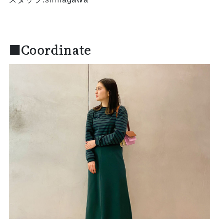
■Coordinate