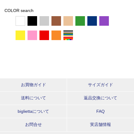
COLOR search
お買物ガイド
サイズガイド
送料について
返品交換について
bigliettaについて
FAQ
お問合せ
実店舗情報