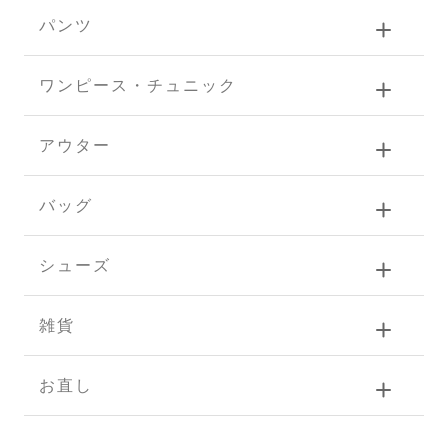
パンツ
ワンピース・チュニック
アウター
バッグ
シューズ
雑貨
お直し