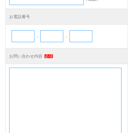
お電話番号
-
-
お問い合わせ内容
必須