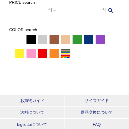
PRICE search
円～
円
COLOR search
お買物ガイド
サイズガイド
送料について
返品交換について
bigliettaについて
FAQ