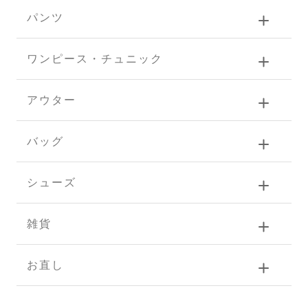
パンツ
ワンピース・チュニック
アウター
バッグ
シューズ
雑貨
お直し