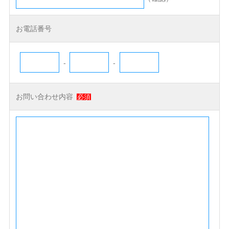
お電話番号
-
-
お問い合わせ内容
必須