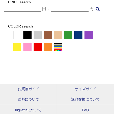
PRICE search
円～
円
COLOR search
お買物ガイド
サイズガイド
送料について
返品交換について
bigliettaについて
FAQ