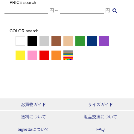
PRICE search
円～
円
COLOR search
お買物ガイド
サイズガイド
送料について
返品交換について
bigliettaについて
FAQ