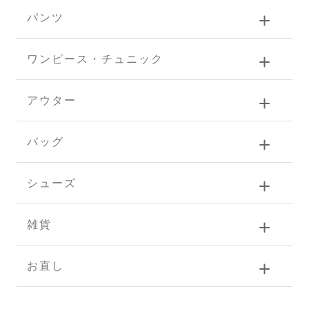
パンツ
ワンピース・チュニック
アウター
バッグ
シューズ
雑貨
お直し