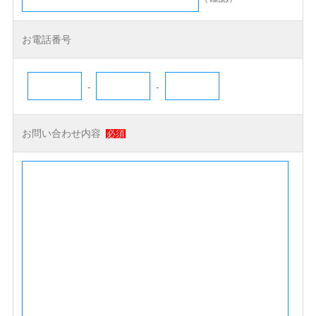
お電話番号
-
-
お問い合わせ内容
必須