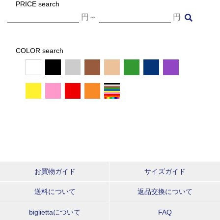
PRICE search
円～
円
COLOR search
お買物ガイド
サイズガイド
送料について
返品交換について
bigliettaについて
FAQ