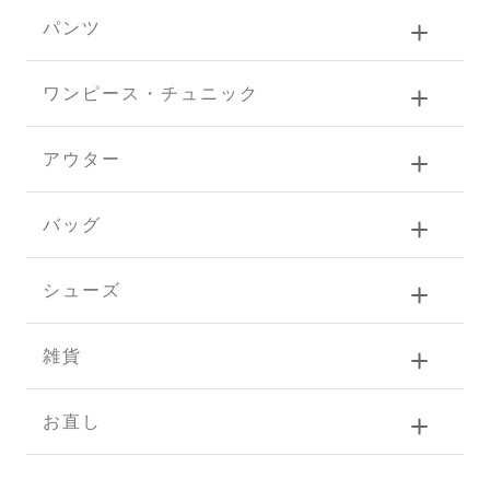
パンツ
ワンピース・チュニック
アウター
バッグ
シューズ
雑貨
お直し