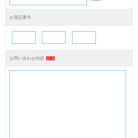
お電話番号
-
-
お問い合わせ内容
必須