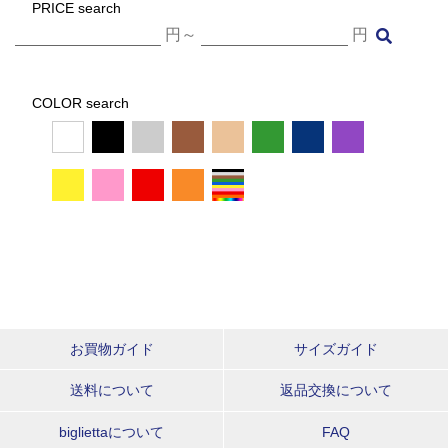
PRICE search
円～
円
COLOR search
お買物ガイド
サイズガイド
送料について
返品交換について
bigliettaについて
FAQ