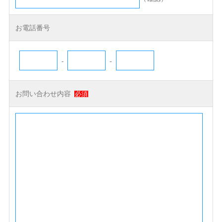
お電話番号
-
-
お問い合わせ内容
必須