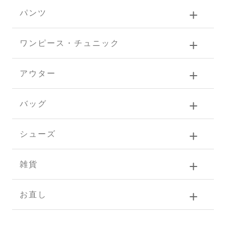
パンツ
ワンピース・チュニック
アウター
バッグ
シューズ
雑貨
お直し