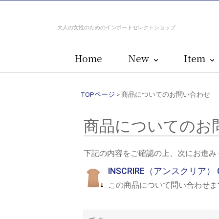
大人の女性のためのインポートセレクトショップ
Home
New
Item
TOPページ
> 商品についてのお問い合わせ
商品についてのお
下記の内容をご確認の上、次にお進み
INSCRIRE（アンスクリア） 
この商品について問い合わせま