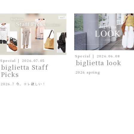
Special
2026.06.08
biglietta look
Special
2026.07.05
biglietta Staff
2026 spring
Picks
2026.7 今、コレ欲しい！