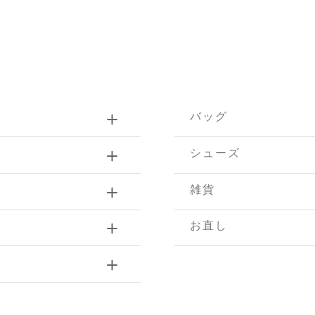
バッグ
シューズ
雑貨
お直し