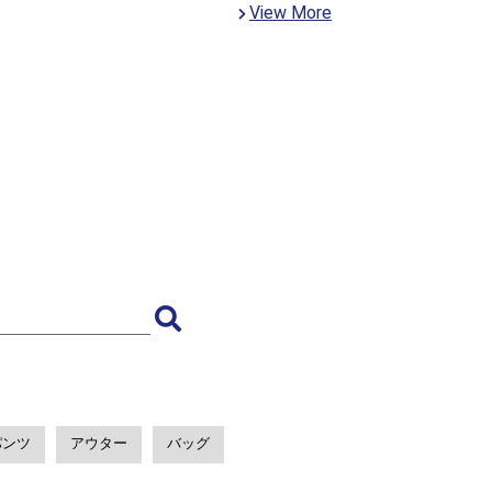
View More