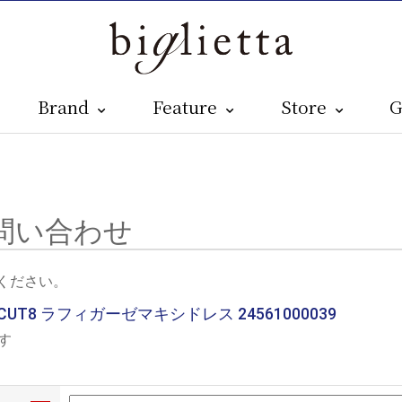
Brand
Feature
Store
G
問い合わせ
ください。
CUT8 ラフィガーゼマキシドレス 24561000039
す