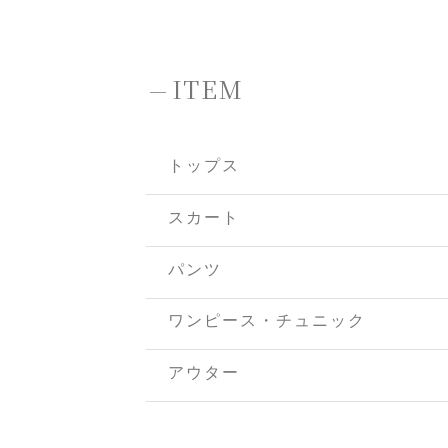
-
ITEM
トップス
スカート
パンツ
ワンピース・チュニック
アウター