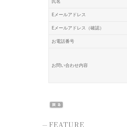
氏名
Eメールアドレス
Eメールアドレス（確認）
お電話番号
お問い合わせ内容
-
FEATURE