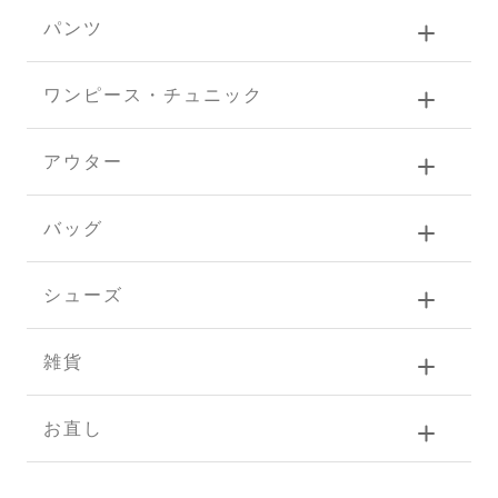
パンツ
ワンピース・チュニック
アウター
バッグ
シューズ
雑貨
お直し