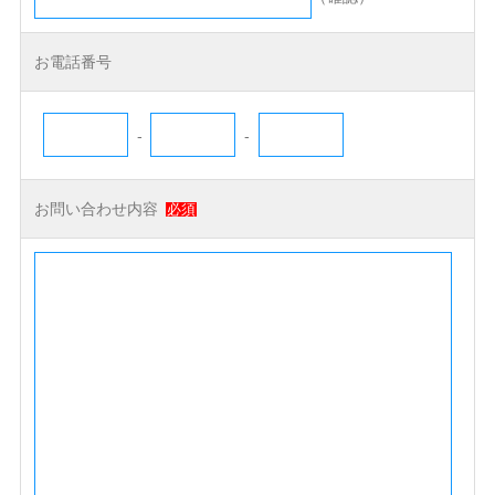
お電話番号
-
-
お問い合わせ内容
必須