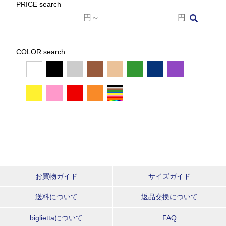
PRICE search
円～
円
COLOR search
お買物ガイド
サイズガイド
送料について
返品交換について
bigliettaについて
FAQ