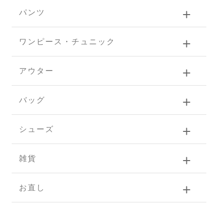
パンツ
ワンピース・チュニック
アウター
バッグ
シューズ
雑貨
お直し