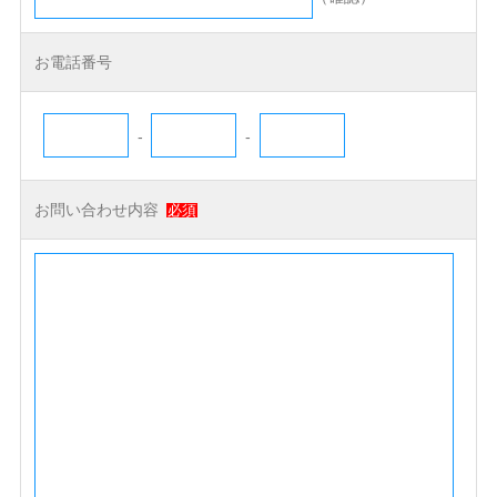
お電話番号
-
-
お問い合わせ内容
必須