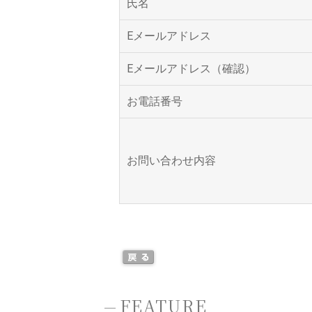
氏名
Eメールアドレス
Eメールアドレス（確認）
お電話番号
お問い合わせ内容
-
FEATURE