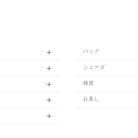
バッグ
シューズ
雑貨
お直し