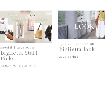
Special
2026.06.08
biglietta look
Special
2026.07.05
biglietta Staff
2026 spring
Picks
2026.7 今、コレ欲しい！