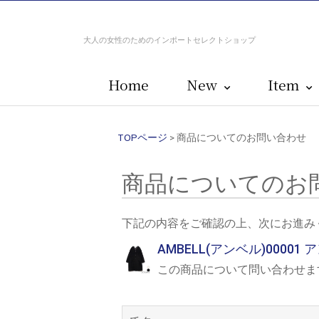
大人の女性のためのインポートセレクトショップ
Home
New
Item
TOPページ
> 商品についてのお問い合わせ
商品についてのお
下記の内容をご確認の上、次にお進み
AMBELL(アンベル)0000
この商品について問い合わせま