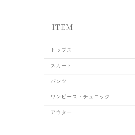
-
ITEM
トップス
スカート
パンツ
ワンピース・チュニック
アウター