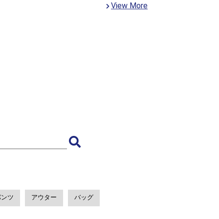
View More