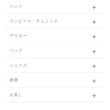
パンツ
ワンピース・チュニック
アウター
バッグ
シューズ
雑貨
お直し