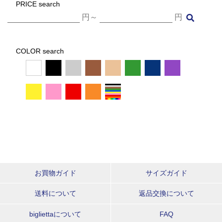
PRICE search
円～
円
COLOR search
お買物ガイド
サイズガイド
送料について
返品交換について
bigliettaについて
FAQ