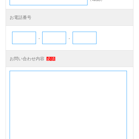
お電話番号
-
-
お問い合わせ内容
必須