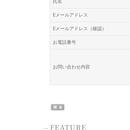
氏名
Eメールアドレス
Eメールアドレス（確認）
お電話番号
お問い合わせ内容
-
FEATURE