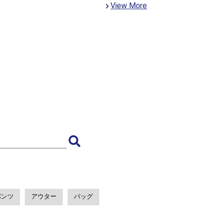
View More