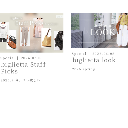
Special
2026.06.08
biglietta look
Special
2026.07.05
biglietta Staff
2026 spring
Picks
2026.7 今、コレ欲しい！