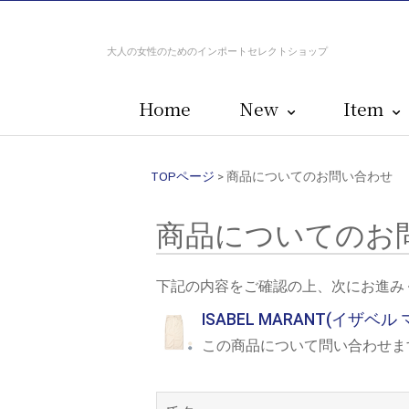
大人の女性のためのインポートセレクトショップ
Home
New
Item
TOPページ
> 商品についてのお問い合わせ
商品についてのお
下記の内容をご確認の上、次にお進み
ISABEL MARANT(イザベル
この商品について問い合わせま