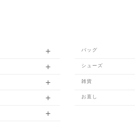
バッグ
シューズ
雑貨
お直し