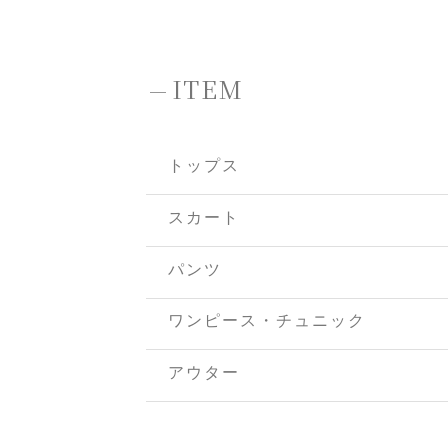
-
ITEM
トップス
スカート
パンツ
ワンピース・チュニック
アウター