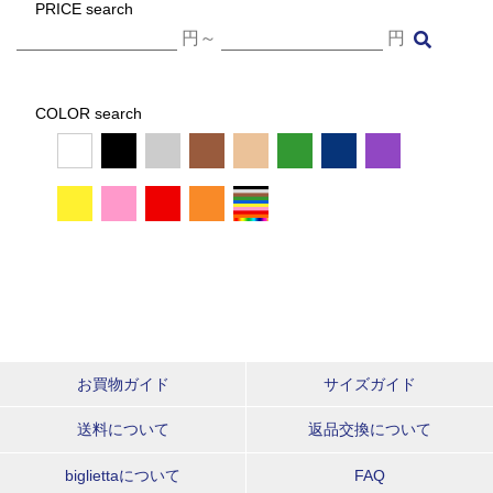
PRICE search
円～
円
COLOR search
お買物ガイド
サイズガイド
送料について
返品交換について
bigliettaについて
FAQ