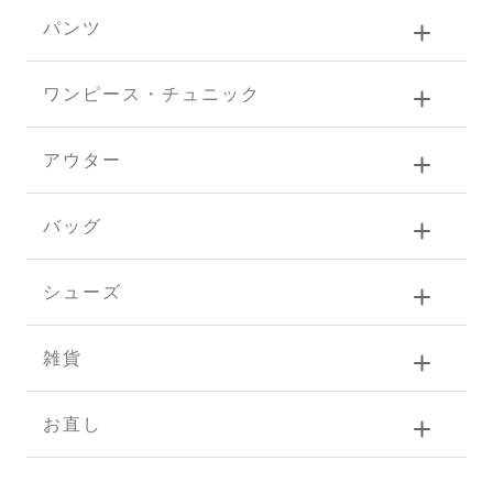
パンツ
ワンピース・チュニック
アウター
バッグ
シューズ
雑貨
お直し