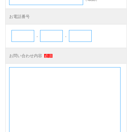
お電話番号
-
-
お問い合わせ内容
必須