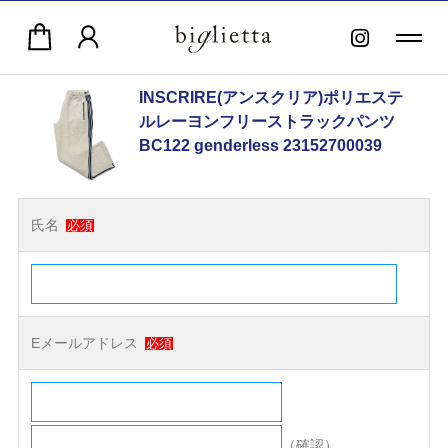
INSCRIRE(アンスクリア)ポリエステ
ルレーヨンフリーストラックパンツ
BC122 genderless 23152700039
氏名
必須
Eメールアドレス
必須
（確認）