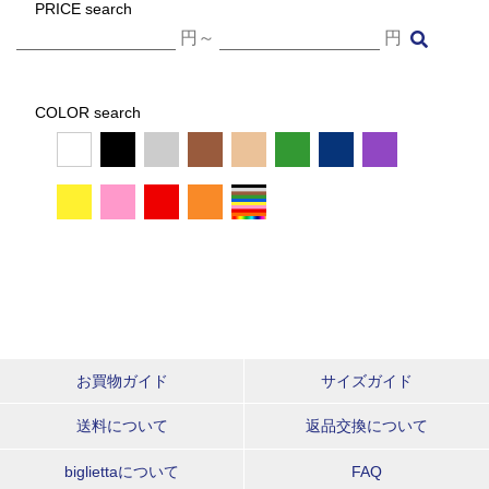
PRICE search
円～
円
COLOR search
お買物ガイド
サイズガイド
送料について
返品交換について
bigliettaについて
FAQ