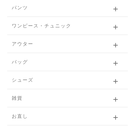
パンツ
ワンピース・チュニック
アウター
バッグ
シューズ
雑貨
お直し