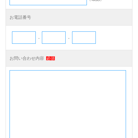
お電話番号
-
-
お問い合わせ内容
必須