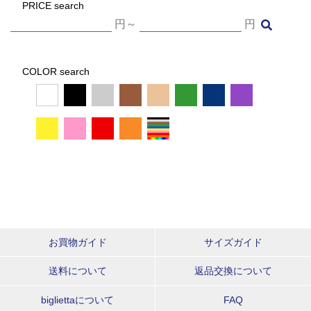
PRICE search
円～
円
COLOR search
お買物ガイド
サイズガイド
送料について
返品交換について
bigliettaについて
FAQ