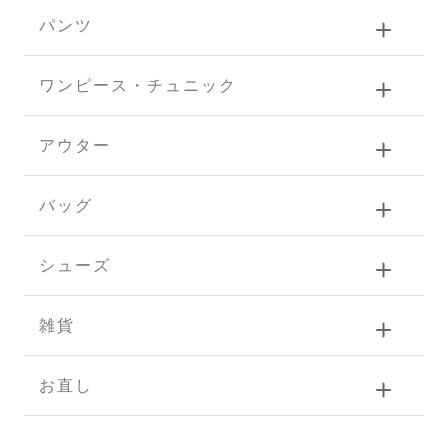
パンツ
ワンピース・チュニック
アウター
バッグ
シューズ
雑貨
お直し