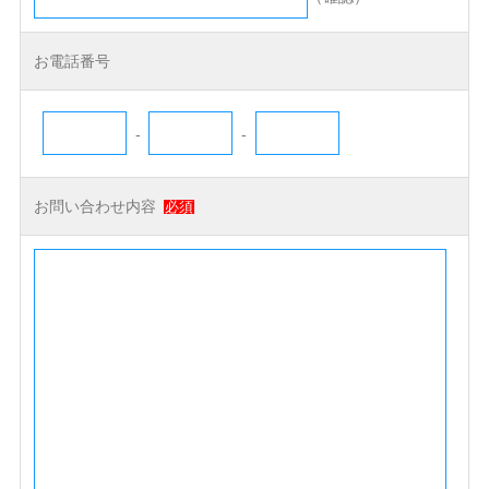
お電話番号
-
-
お問い合わせ内容
必須