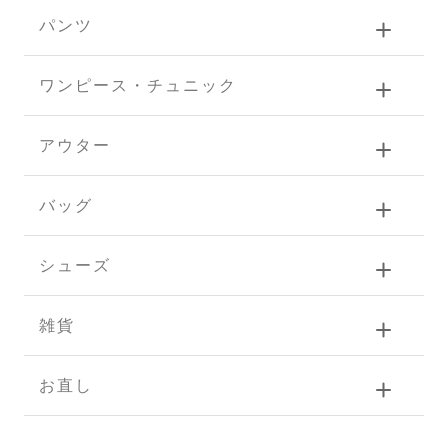
パンツ
ワンピース・チュニック
アウター
バッグ
シューズ
雑貨
お直し