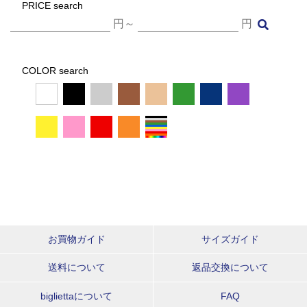
PRICE search
円～
円
COLOR search
お買物ガイド
サイズガイド
送料について
返品交換について
bigliettaについて
FAQ