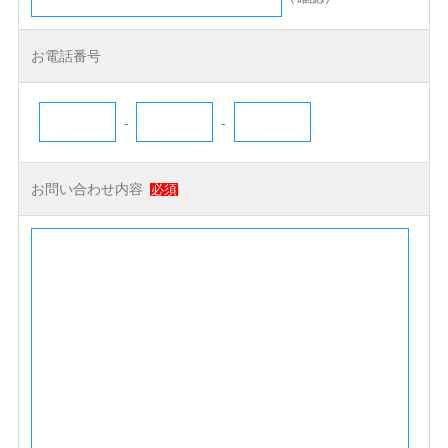
お電話番号
-
-
お問い合わせ内容
必須