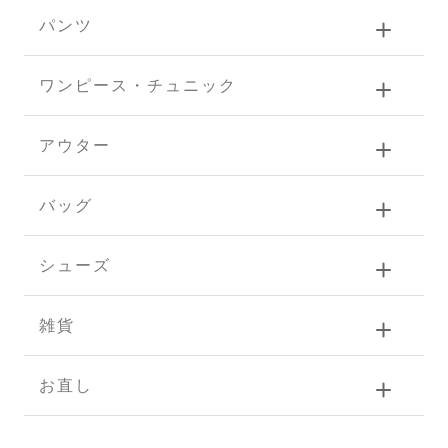
パンツ
ワンピース・チュニック
アウター
バッグ
シューズ
雑貨
お直し