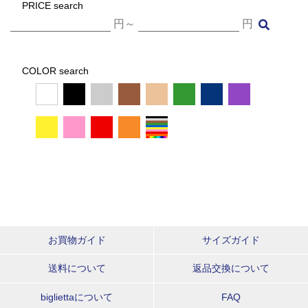
PRICE search
円～
円
COLOR search
お買物ガイド
サイズガイド
送料について
返品交換について
bigliettaについて
FAQ