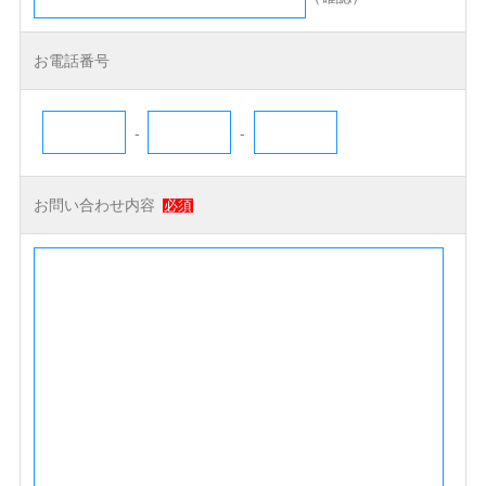
お電話番号
-
-
お問い合わせ内容
必須