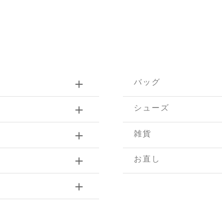
バッグ
シューズ
雑貨
お直し