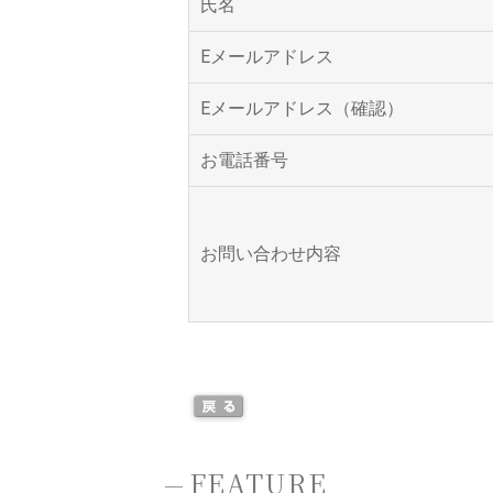
氏名
Eメールアドレス
Eメールアドレス（確認）
お電話番号
お問い合わせ内容
-
FEATURE