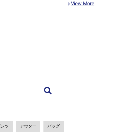
View More