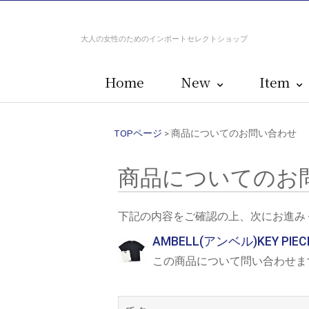
大人の女性のためのインポートセレクトショップ
Home
New
Item
TOPページ
> 商品についてのお問い合わせ
商品についてのお
下記の内容をご確認の上、次にお進み
AMBELL(アンベル)KEY PIE
この商品について問い合わせま