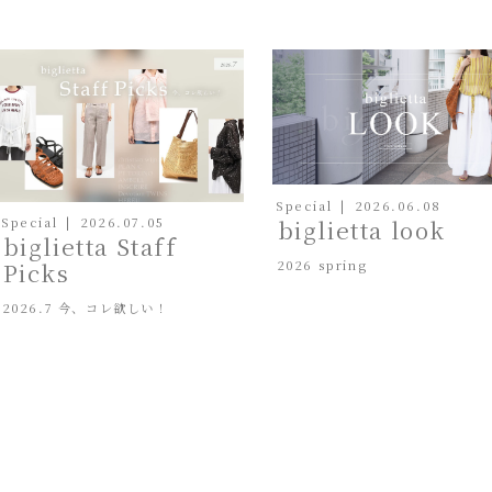
Special
2026.06.08
biglietta look
Special
2026.07.05
biglietta Staff
2026 spring
Picks
2026.7 今、コレ欲しい！