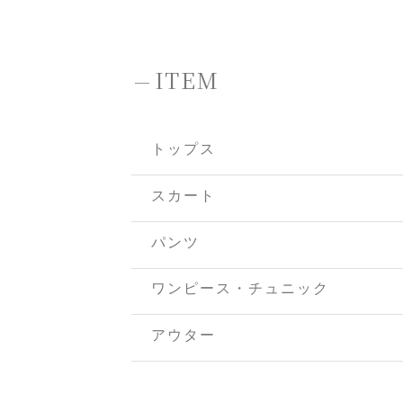
-
ITEM
トップス
スカート
パンツ
ワンピース・チュニック
アウター